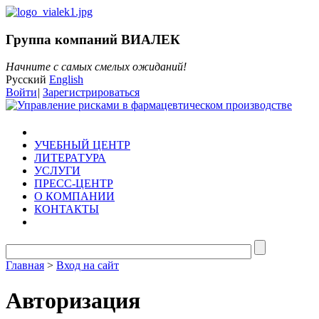
Группа компаний ВИАЛЕК
Начните с самых смелых ожиданий!
Русский
English
Войти
|
Зарегистрироваться
УЧЕБНЫЙ ЦЕНТР
ЛИТЕРАТУРА
УСЛУГИ
ПРЕСС-ЦЕНТР
О КОМПАНИИ
КОНТАКТЫ
Главная
>
Вход на сайт
Авторизация