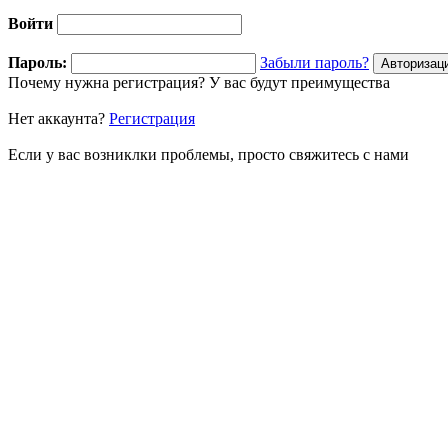
Войти
Пароль:
Забыли пароль?
Почему нужна регистрация? У вас будут преимущества
Нет аккаунта?
Регистрация
Если у вас возниклки проблемы, просто свяжитесь с нами