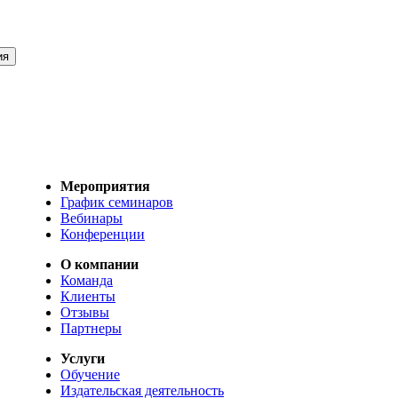
Мероприятия
График семинаров
Вебинары
Конференции
О компании
Команда
Клиенты
Отзывы
Партнеры
Услуги
Обучение
Издательская деятельность