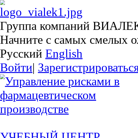
Группа компаний ВИАЛЕ
Начните с самых смелых 
Русский
English
Войти
|
Зарегистрироватьс
УЧЕБНЫЙ ЦЕНТР