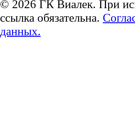
© 2026 ГК Виалек. При ис
ссылка обязательна.
Согла
данных.