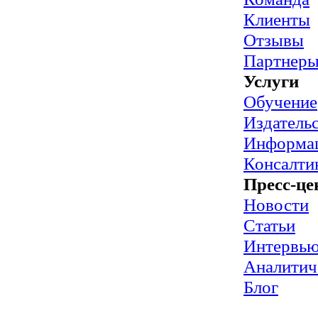
Клиенты
Отзывы
Партнер
Услуги
Обучение
Издательс
Информац
Консалти
Пресс-це
Новости
Статьи
Интервь
Аналитич
Блог