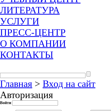
ЛИТЕРАТУРА
УСЛУГИ
ПРЕСС-ЦЕНТР
О КОМПАНИИ
КОНТАКТЫ
Главная
>
Вход на сайт
Авторизация
Войти