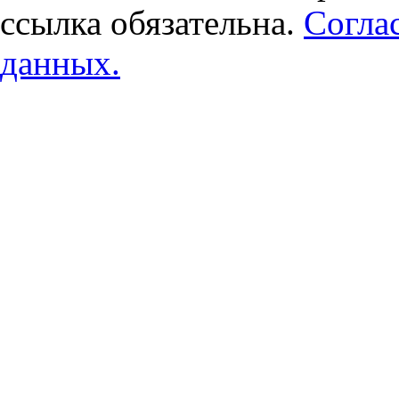
ссылка обязательна.
Согла
данных.