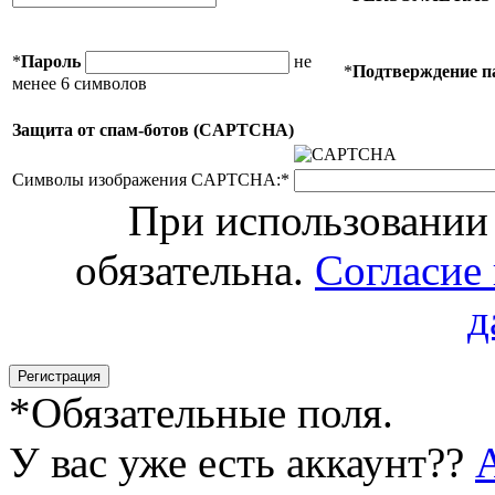
*
Пароль
не
*
Подтверждение п
менее 6 символов
Защита от спам-ботов (CAPTCHA)
Символы изображения CAPTCHA:
*
При использовании 
обязательна.
Согласие
д
*
Обязательные поля.
У вас уже есть аккаунт??