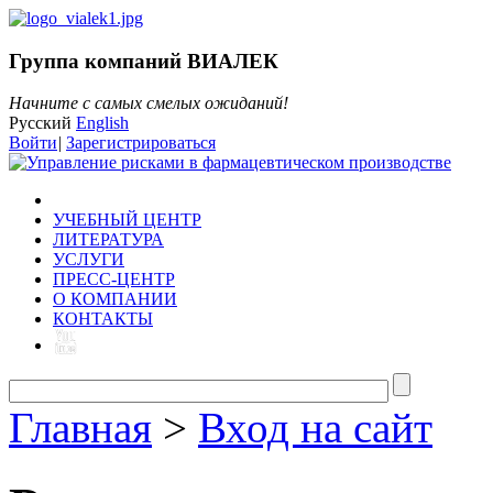
Группа компаний ВИАЛЕК
Начните с самых смелых ожиданий!
Русский
English
Войти
|
Зарегистрироваться
УЧЕБНЫЙ ЦЕНТР
ЛИТЕРАТУРА
УСЛУГИ
ПРЕСС-ЦЕНТР
О КОМПАНИИ
КОНТАКТЫ
Главная
>
Вход на сайт