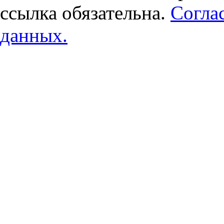
ссылка обязательна.
Согла
данных.