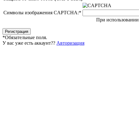
Символы изображения CAPTCHA:
*
При использовании 
*
Обязательные поля.
У вас уже есть аккаунт??
Авторизация