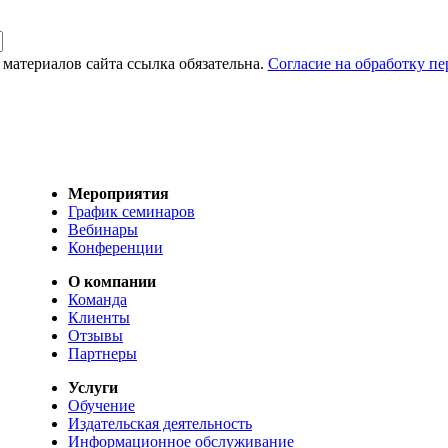
материалов сайта ссылка обязательна.
Согласие на обработку п
Мероприятия
График семинаров
Вебинары
Конференции
О компании
Команда
Клиенты
Отзывы
Партнеры
Услуги
Обучение
Издательская деятельность
Информационное обслуживание