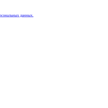
ерсональных данных.