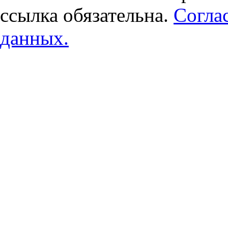
ссылка обязательна.
Согла
данных.