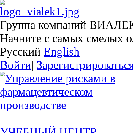
Группа компаний ВИАЛЕ
Начните с самых смелых 
Русский
English
Войти
|
Зарегистрироватьс
УЧЕБНЫЙ ЦЕНТР