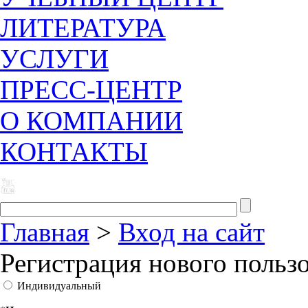
ЛИТЕРАТУРА
УСЛУГИ
ПРЕСС-ЦЕНТР
О КОМПАНИИ
КОНТАКТЫ
Главная
>
Вход на сайт
Регистрация нового польз
Индивидуальный