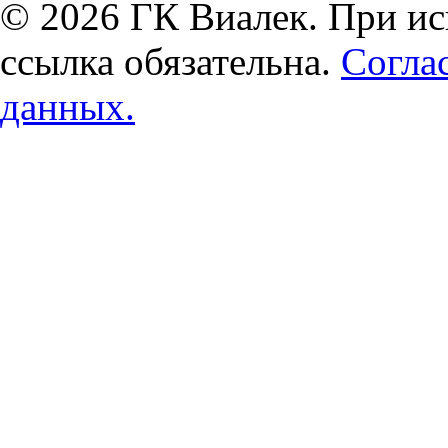
© 2026 ГК Виалек. При ис
ссылка обязательна.
Согла
данных.