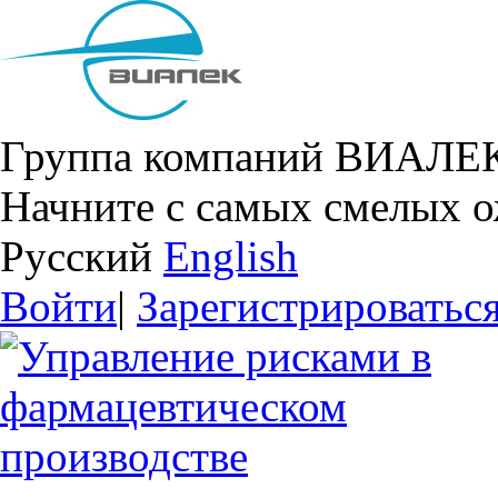
Группа компаний ВИАЛЕ
Начните с самых смелых 
Русский
English
Войти
|
Зарегистрироватьс