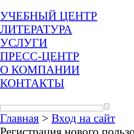
УЧЕБНЫЙ ЦЕНТР
ЛИТЕРАТУРА
УСЛУГИ
ПРЕСС-ЦЕНТР
О КОМПАНИИ
КОНТАКТЫ
Главная
>
Вход на сайт
Регистрация нового польз