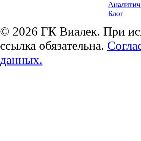
Аналитич
Блог
© 2026 ГК Виалек. При ис
ссылка обязательна.
Согла
данных.