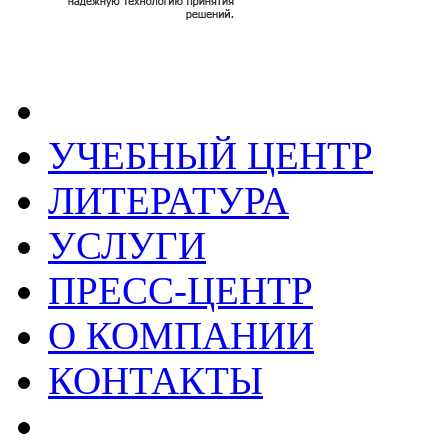
УЧЕБНЫЙ ЦЕНТР
ЛИТЕРАТУРА
УСЛУГИ
ПРЕСС-ЦЕНТР
О КОМПАНИИ
КОНТАКТЫ