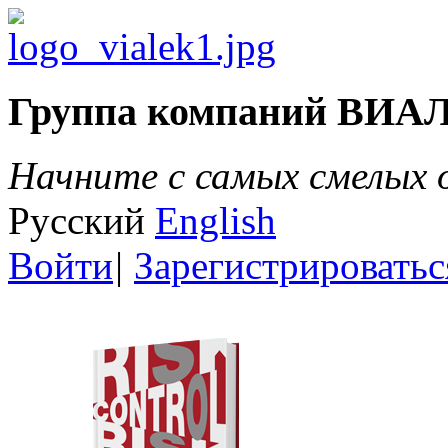
Группа компаний ВИА
Начните с самых смелых
Русский
English
Войти
|
Зарегистрироватьс