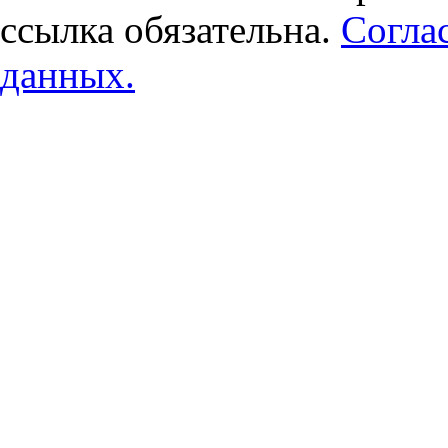
ссылка обязательна.
Согла
данных.