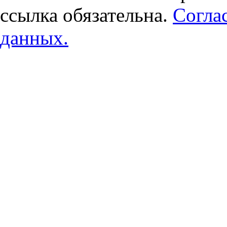
ссылка обязательна.
Согла
данных.