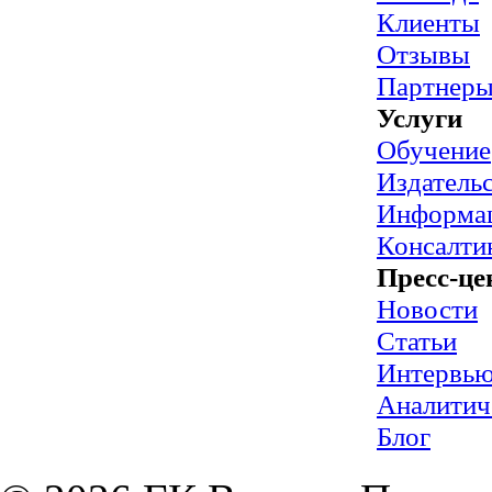
Клиенты
Отзывы
Партнер
Услуги
Обучение
Издательс
Информац
Консалти
Пресс-це
Новости
Статьи
Интервь
Аналитич
Блог