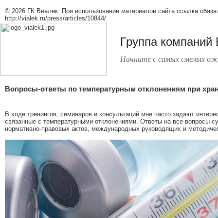
© 2026 ГК Виалек. При использовании материалов сайта ссылка обяза
http://vialek.ru/press/articles/10844/
Группа компаний
Начните с самых смелых ож
Вопросы-ответы по температурным отклонениям при хран
В ходе тренингов, семинаров и консультаций мне часто задают интере
связанные с температурными отклонениями. Ответы на все вопросы су
нормативно-правовых актов, международных руководящих и методичес