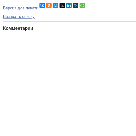
Версия для печати
Возврат к списку
Комментарии