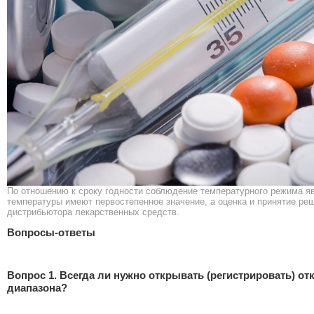
По отношению к сроку годности соблюдение температурного режима я
температуры имеют первостепенное значение, а оценка и принятие ре
дистрибьютора лекарственных средств.
Вопросы-ответы
Вопрос 1. Всегда ли нужно открывать (регистрировать) о
диапазона?