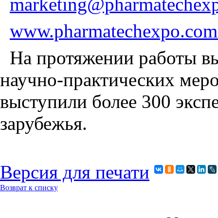
marketing@pharmatechex
www.pharmatechexpo.com
На протяжении работы вы
научно-практических мер
выступили более 300 эксп
зарубежья.
Версия для печати
Возврат к списку