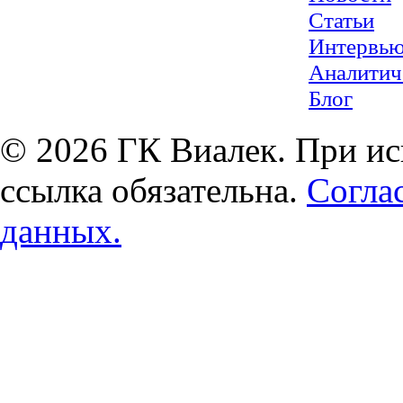
Статьи
Интервь
Аналитич
Блог
© 2026 ГК Виалек. При ис
ссылка обязательна.
Согла
данных.