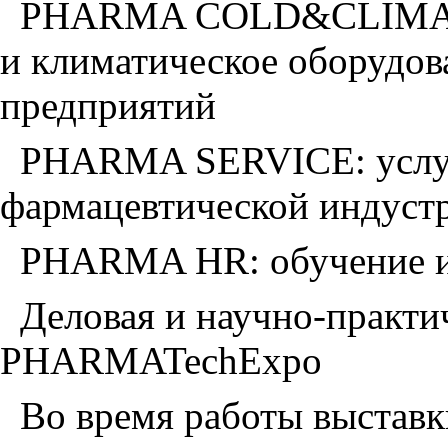
PHARMA COLD&CLIMA: 
и климатическое оборудов
предприятий
PHARMA SERVICE: услуг
фармацевтической индуст
PHARMA HR: обучение и 
Деловая и научно-практ
PHARMATechExpo
Во время работы выставк