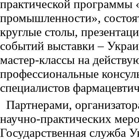
практической программы 
промышленности», состоя
круглые столы, презентац
событий выставки – Украи
мастер-классы на действу
профессиональные консуль
специалистов фармацевтич
Партнерами, организатор
научно-практических мер
Государственная служба 