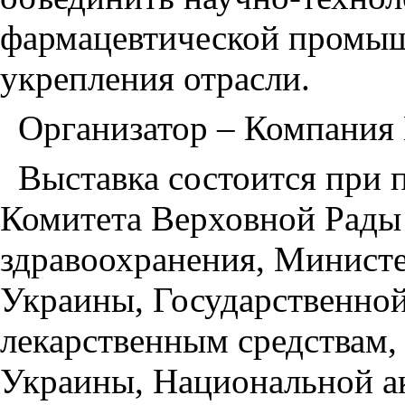
фармацевтической промыш
укрепления отрасли.
Организатор – Компания
Выставка состоится при 
Комитета Верховной Рады
здравоохранения, Министе
Украины, Государственно
лекарственным средствам,
Украины, Национальной а