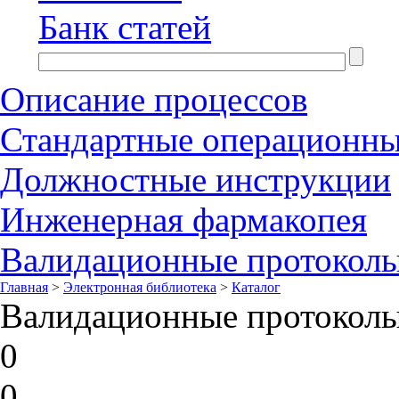
Банк статей
Описание процессов
Стандартные операционн
Должностные инструкции
Инженерная фармакопея
Валидационные протокол
Главная
>
Электронная библиотека
>
Каталог
Валидационные протокол
0
0