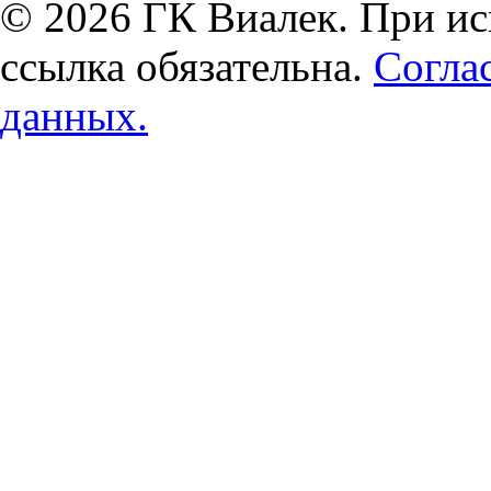
© 2026 ГК Виалек. При ис
ссылка обязательна.
Согла
данных.