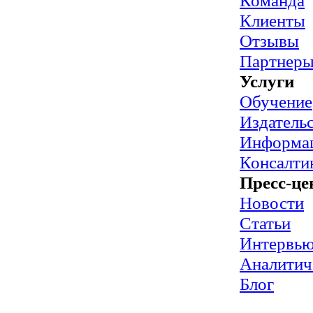
Команда
Клиенты
Отзывы
Партнер
Услуги
Обучение
Издательс
Информац
Консалти
Пресс-це
Новости
Статьи
Интервь
Аналитич
Блог