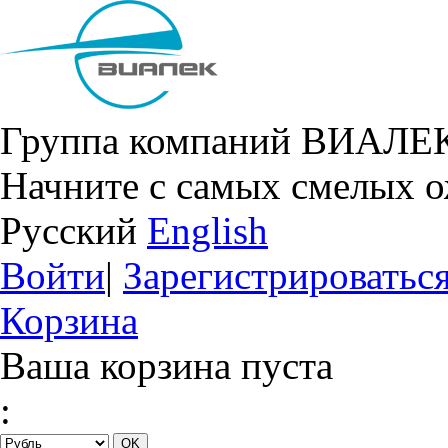
Группа компаний ВИАЛЕ
Начните с самых смелых 
Русский
English
Войти
|
Зарегистрироватьс
Корзина
Ваша корзина пуста
: