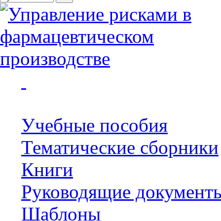
Учебные пособия
Тематические сборники
Книги
Руководящие документ
Шаблоны