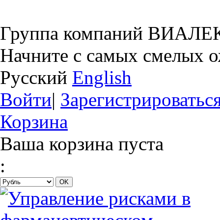
Группа компаний ВИАЛЕ
Начните с самых смелых 
Русский
English
Войти
|
Зарегистрироватьс
Корзина
Ваша корзина пуста
: