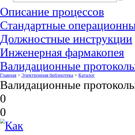
Описание процессов
Стандартные операционн
Должностные инструкции
Инженерная фармакопея
Валидационные протокол
Главная
>
Электронная библиотека
>
Каталог
Валидационные протокол
0
0