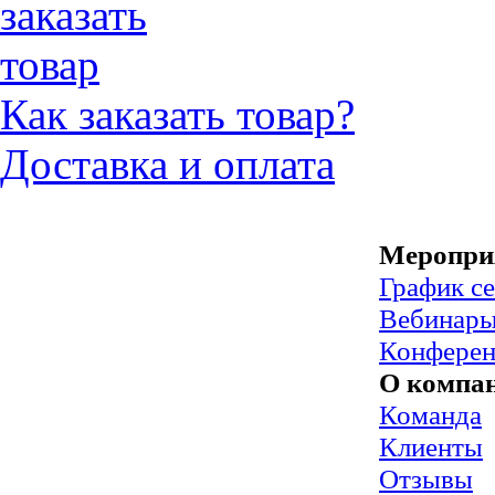
Как заказать товар?
Доставка и оплата
Меропри
График с
Вебинар
Конфере
О компа
Команда
Клиенты
Отзывы