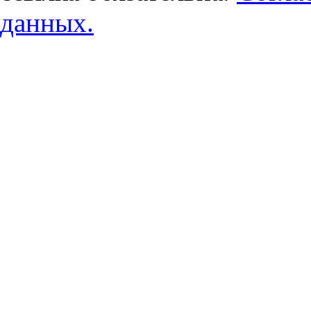
данных.