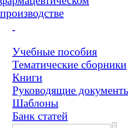
Учебные пособия
Тематические сборники
Книги
Руководящие документ
Шаблоны
Банк статей