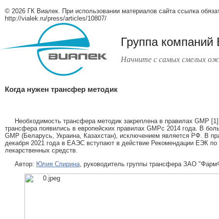
© 2026 ГК Виалек. При использовании материалов сайта ссылка обяза
http://vialek.ru/press/articles/10807/
Группа компаний
Начните с самых смелых ож
Когда нужен трансфер методик
Необходимость трансфера методик закреплена в правилах GMP [1].
трансфера появились в европейских правилах GMPc 2014 года. В бол
GMP (Беларусь, Украина, Казахстан), исключением является РФ. В п
декабря 2021 года в ЕАЭС вступают в действие Рекомендации ЕЭК по 
лекарственных средств.
Автор:
Юлия Спирина
, руководитель группы трансфера ЗАО "Фарм