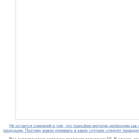
Не остается сомнений в том, что трансфер методик необходим как 
продукции. Поэтому важно понимать в каких случаях следует проводи