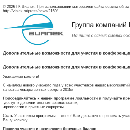
© 2026 ГК Виалек. При использовании материалов сайта ссылка обяза
http://vialek.ru/press/news/2150/
Группа компаний
Начните с самых смелых ож
Дополнительные возможности для участия в конференции
Дополнительные возможности для участия в конференции
Уважаемые коллеги!
С началом нового учебного года у всех участников наших мероприят
качества лекарственных средств 2015»
Присоединяйтесь к нашей программе лояльности и получайте пр
·доступ к дополнительным возможностям;
·привилегии и приятные сюрпризы
Стать Участником программы – легко! Вам достаточно принимать учас
Вашу копилку.
Правила участия и начисления бонусных баллов