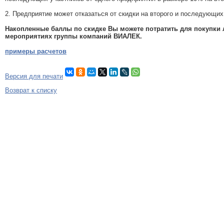
2. Предприятие может отказаться от скидки на второго и последующих
Накопленные баллы по скидке Вы можете потратить для покупки л
мероприятиях группы компаний ВИАЛЕК.
примеры расчетов
Версия для печати
Возврат к списку