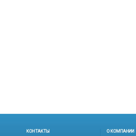
КОНТАКТЫ
О КОМПАНИИ