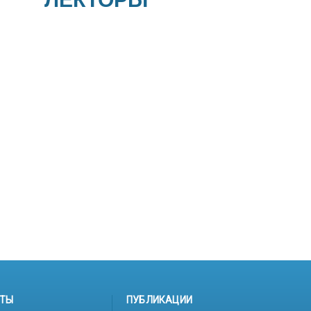
ТЫ
ПУБЛИКАЦИИ