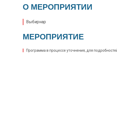
О МЕРОПРИЯТИИ
Выбирнар
МЕРОПРИЯТИЕ
Программа в процессе уточнения, для подробност