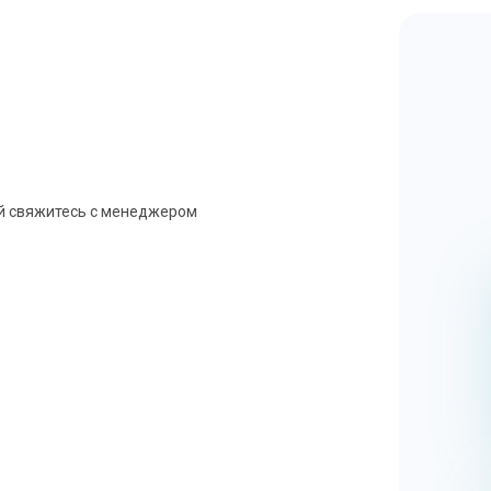
ей свяжитесь с менеджером