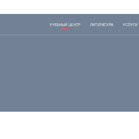
УЧЕБНЫЙ ЦЕНТР
ЛИТЕРАТУРА
УСЛУГИ
Лекторы