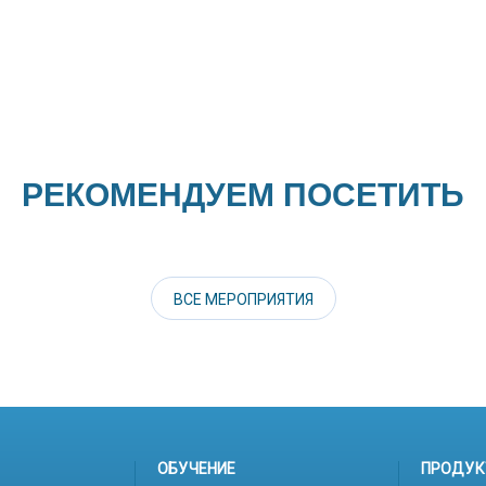
РЕКОМЕНДУЕМ ПОСЕТИТЬ
ВСЕ МЕРОПРИЯТИЯ
ОБУЧЕНИЕ
ПРОДУК