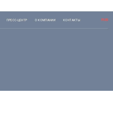
ПРЕСС-ЦЕНТР
О КОМПАНИИ
КОНТАКТЫ