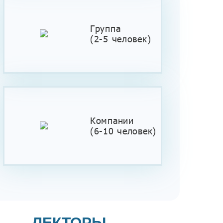
Группа
(2-5 человек)
Компании
(6-10 человек)
ЛЕКТОРЫ