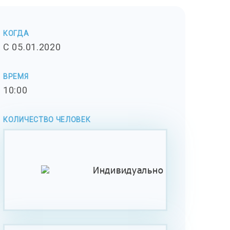
КОГДА
C 05.01.2020
ВРЕМЯ
10:00
КОЛИЧЕСТВО ЧЕЛОВЕК
Индивидуально