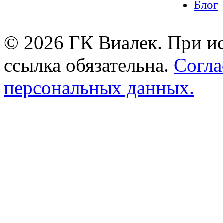
Блог
© 2026 ГК Виалек. При ис
ссылка обязательна.
Согла
персональных данных.