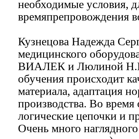
необходимые условия, д
времяпрепровождения во
Кузнецова Надежда Сер
медицинского оборудов
ВИАЛЕК и Люлиной Н.В.
обучения происходит ка
материала, адаптация н
производства. Во время
логические цепочки и п
Очень много наглядного