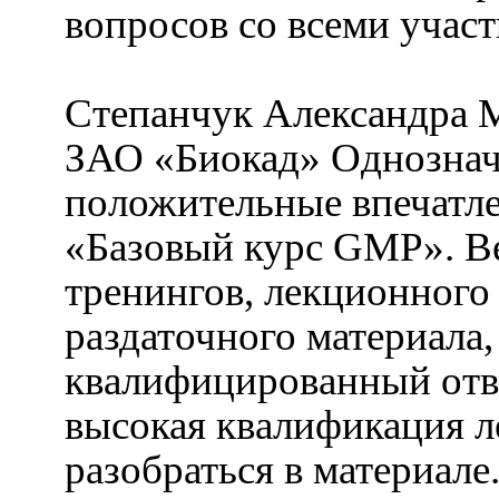
вопросов со всеми учас
Степанчук Александра 
ЗАО «Биокад» Однознач
положительные впечатле
«Базовый курс GMP». В
тренингов, лекционного
раздаточного материала
квалифицированный отве
высокая квалификация л
разобраться в материале