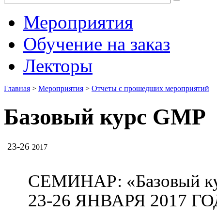
Мероприятия
Обучение на заказ
Лекторы
Главная
>
Мероприятия
>
Отчеты с прошедших мероприятий
Базовый курс GMP
23-26
2017
СЕМИНАР: «Базовый к
23-26 ЯНВАРЯ 2017 