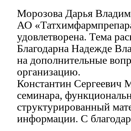
Морозова Дарья Владим
АО «Татхимфармпрепар
удовлетворена. Тема рас
Благодарна Надежде Вл
на дополнительные воп
организацию.
Константин Сергеевич 
семинара, функциональн
структурированный мате
информации. С благода