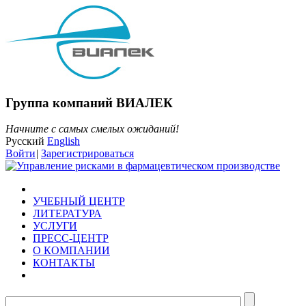
Группа компаний ВИАЛЕК
Начните с самых смелых ожиданий!
Русский
English
Войти
|
Зарегистрироваться
УЧЕБНЫЙ ЦЕНТР
ЛИТЕРАТУРА
УСЛУГИ
ПРЕСС-ЦЕНТР
О КОМПАНИИ
КОНТАКТЫ