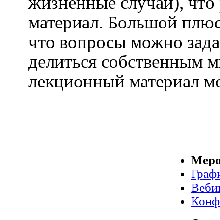
жизненные случаи), что
материал. Большой плюс
что вопросы можно задав
делиться собственным 
лекционный материал мо
Меро
Граф
Веби
Конф