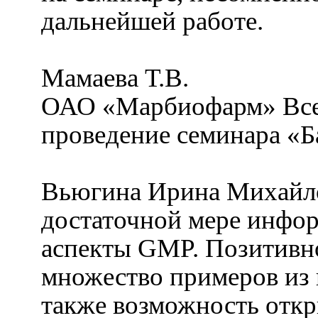
дальнейшей работе.
Мамаева Т.В.
ОАО «Марбиофарм» Всем
проведение семинара «
Вьюгина Ирина Михайл
достаточной мере инфор
аспекты GMP. Позитивно
множество примеров из 
также возможность отк