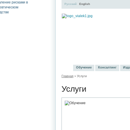
Русский
English
УЧЕБНЫЙ ЦЕНТР
ЛИТЕ
Обучение
Консалтинг
Изд
Главная
> Услуги
Услуги