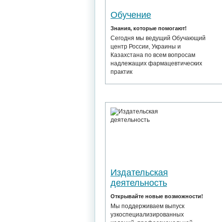
Обучение
Знания, которые помогают!
Сегодня мы ведущий Обучающий
центр России, Украины и
Казахстана по всем вопросам
надлежащих фармацевтических
практик
Издательская
деятельность
Открывайте новые возможности!
Мы поддерживаем выпуск
узкоспециализированных