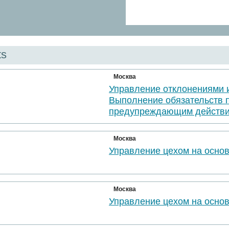
ts
Москва
Управление отклонениями 
Выполнение обязательств 
предупреждающим действи
Москва
Управление цехом на осно
Москва
Управление цехом на осно