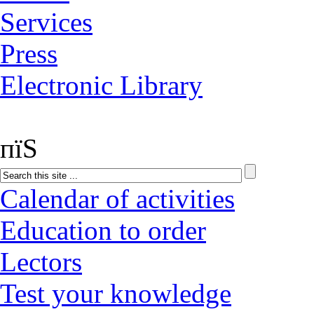
Services
Press
Electronic Library
пїЅ
Calendar of activities
Education to order
Lectors
Test your knowledge