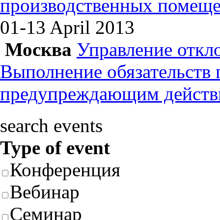
производственных помеще
01-13 April
2013
Москва
Управление откл
Выполнение обязательств
предупреждающим действ
search events
Type of event
Конференция
Вебинар
Семинар