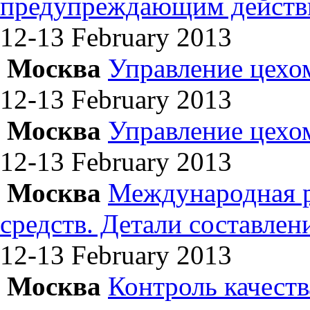
предупреждающим действ
12-13 February
2013
Москва
Управление цехо
12-13 February
2013
Москва
Управление цехо
12-13 February
2013
Москва
Международная р
средств. Детали составле
12-13 February
2013
Москва
Контроль качеств