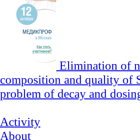
Elimination of n
composition and quality of 
problem of decay and dosin
Activity
About