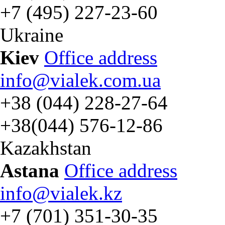
+7 (495) 227-23-60
Ukraine
Kiev
Office address
info@vialek.com.ua
+38 (044) 228-27-64
+38(044) 576-12-86
Kazakhstan
Astana
Office address
info@vialek.kz
+7 (701) 351-30-35