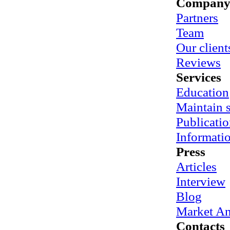
Compan
Partners
Team
Our client
Reviews
Services
Education
Maintain
Publicatio
Informati
Press
Articles
Interview
Blog
Market An
Contacts