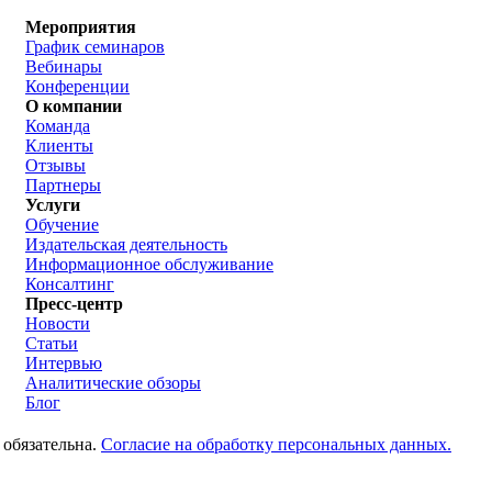
Мероприятия
График семинаров
Вебинары
Конференции
О компании
Команда
Клиенты
Отзывы
Партнеры
Услуги
Обучение
Издательская деятельность
Информационное обслуживание
Консалтинг
Пресс-центр
Новости
Статьи
Интервью
Аналитические обзоры
Блог
 обязательна.
Согласие на обработку персональных данных.