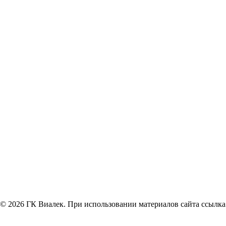
© 2026 ГК Виалек. При использовании материалов сайта ссылка