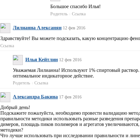
Большое спасибо Илья!
Родитель
Ссылка
Лилианна Алексанян
12 фев 2016
Здравствуйте! Вы можете подсказать, какую концентрацию фено
Ссылка
Илья Кейтлин
12 фев 2016
Уважаемая Лилианна! Используют 1% спиртовый раствор. 
оптимальное индикаторное действие.
Родитель
Ссылка
Александра Бакина
17 фев 2016
Добрый день!
Подскажите пожалуйста, необходимо провести валидацию методи
правильности методики использовать разные разведения препар
димеров, площадь пиков полимеров и агрегатов увеличиваются,
методики?
Что лучше использовать при исследовании правильности и лин