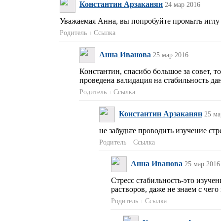
Константин Арзаканян
24 мар 2016
Уважаемая Анна, вы попробуйте промыть иглу
Родитель
Ссылка
Анна Иванова
25 мар 2016
Константин, спасибо большое за совет, т
проведена валидация на стабильность да
Родитель
Ссылка
Константин Арзаканян
25 ма
не забудьте проводить изучение стр
Родитель
Ссылка
Анна Иванова
25 мар 2016
Стресс стабильность-это изуче
растворов, даже не знаем с чего 
Родитель
Ссылка