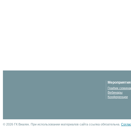
Мероприятия
График семина
Вебинары
Конференции
© 2026 ГК Виалек. При использовании материалов сайта ссылка обязательна.
Согла