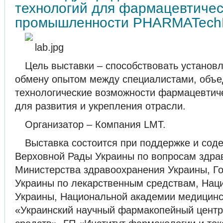
технологий для фармацевтиче
промышленности PHARMATech
Цель выставки – способствовать установ
обмену опытом между специалистами, объе
технологические возможности фармацевти
для развития и укрепления отрасли.
Организатор – Компания LMT.
Выставка состоится при поддержке и соде
Верховной Рады Украины по вопросам здра
Министерства здравоохранения Украины, Г
Украины по лекарственным средствам, Нац
Украины, Национальной академии медицинс
«Украинский научный фармакопейный центр