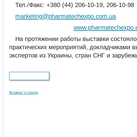
Тел./Факс: +380 (44) 206-10-19, 206-10-98
marketing@pharmatechexpo.com.ua
www.pharmatechexpo.
На протяжении работы выставки состояло
практических мероприятий, докладчиками в
экспертов из Украины, стран СНГ и зарубеж
Версия для печати
Возврат к списку