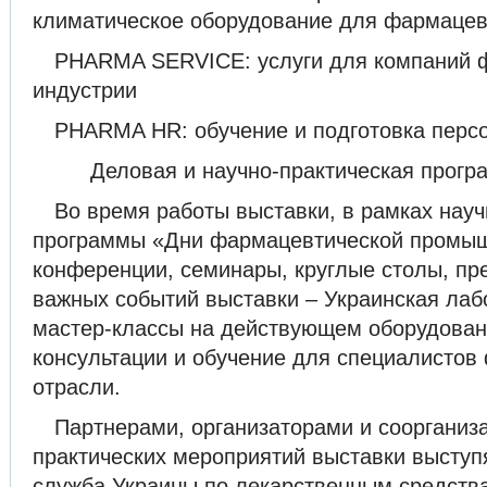
климатическое оборудование для фармацев
PHARMA SERVICE: услуги для компаний 
индустрии
PHARMA HR: обучение и подготовка перс
Деловая и научно-практическая про
Во время работы выставки, в рамках науч
программы «Дни фармацевтической промыш
конференции, семинары, круглые столы, пр
важных событий выставки – Украинская лаб
мастер-классы на действующем оборудова
консультации и обучение для специалистов
отрасли.
Партнерами, организаторами и соорганиз
практических мероприятий выставки выступ
служба Украины по лекарственным средств