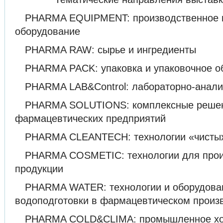
PHARMA EQUIPMENT: производственное и
оборудование
PHARMA RAW: сырье и ингредиенты
PHARMA PACK: упаковка и упаковочное о
PHARMA LAB&Control: лабораторно-анали
PHARMA SOLUTIONS: комплексные реше
фармацевтических предприятий
PHARMA CLEANTECH: технологии «чисты
PHARMA COSMETIC: технологии для прои
продукции
PHARMA WATER: технологии и оборудован
водоподготовки в фармацевтическом произ
PHARMA COLD&CLIMA: промышленное хо