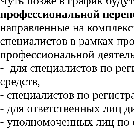
Чуть позже в график буд
профессиональной переп
направленные на комплекс
специалистов в рамках пр
профессиональной деятель
- для специалистов по ре
средств,
- специалистов по регист
- для ответственных лиц 
- уполномоченных лиц по