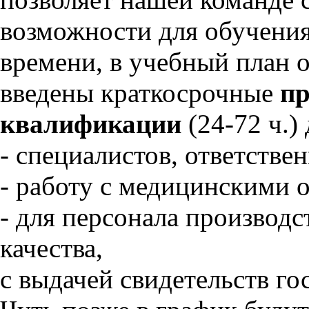
возможности для обучения
времени, в учебный план о
введены краткосрочные
п
квалификации
(24-72 ч.)
- специалистов, ответстве
- работу с медицинскими 
- для персонала производс
качества,
с выдачей свидетельств го