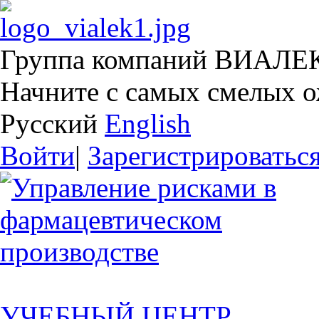
Группа компаний ВИАЛЕ
Начните с самых смелых 
Русский
English
Войти
|
Зарегистрироватьс
УЧЕБНЫЙ ЦЕНТР