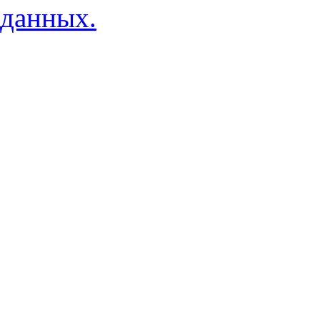
данных.