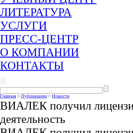
ЛИТЕРАТУРА
УСЛУГИ
ПРЕСС-ЦЕНТР
О КОМПАНИИ
КОНТАКТЫ
Главная
>
Публикации
>
Новости
ВИАЛЕК получил лицензи
деятельность
ВИАЛЕК получил лицензи