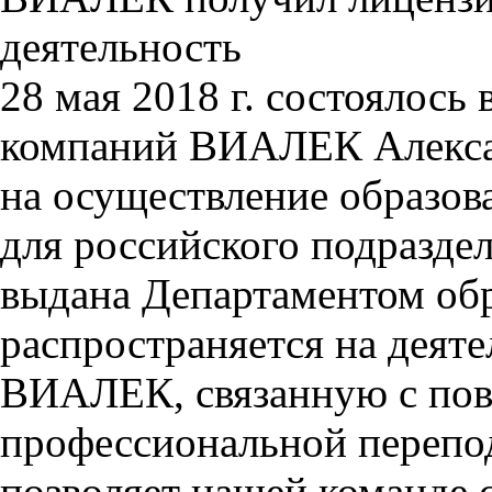
деятельность
28 мая 2018 г. состоялось
компаний ВИАЛЕК Алекса
на осуществление образов
для российского подразде
выдана Департаментом обр
распространяется на деяте
ВИАЛЕК, связанную с по
профессиональной перепод
позволяет нашей команде 