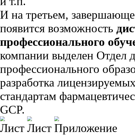
и т.п.
И на третьем, завершающе
появится возможность
дис
профессионального обуч
компании выделен Отдел 
профессионального образо
разработка лицензируемых
стандартам фармацевтичес
GCP.