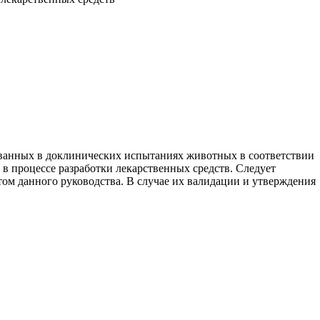
ванных в доклинических испытаниях животных в соответствии
в в процессе разработки лекарственных средств. Следует
етом данного руководства. В случае их валидации и утверждения