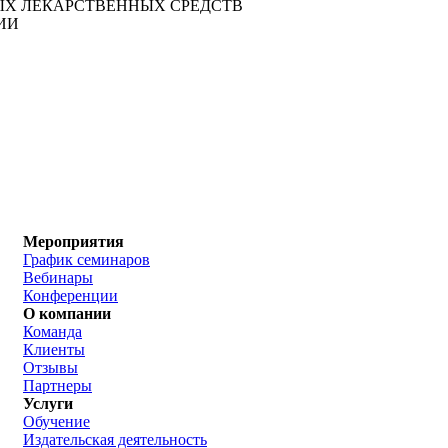
ЫХ ЛЕКАРСТВЕННЫХ СРЕДСТВ
ЦИИ
Мероприятия
График семинаров
Вебинары
Конференции
О компании
Команда
Клиенты
Отзывы
Партнеры
Услуги
Обучение
Издательская деятельность