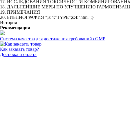
17. ИССЛЕДОВАНИЯ ТОКСИЧНОСТИ КОМБИНИРОВАНН
18. ДАЛЬНЕЙШИЕ МЕРЫ ПО УЛУЧШЕНИЮ ГАРМОНИЗА
19. ПРИМЕЧАНИЯ
20. БИБЛИОГРАФИЯ ";s:4:"TYPE";s:4:"html";}
История
Рекомендация
Система качества для достижения требований cGMP
Как заказать товар?
Доставка и оплата