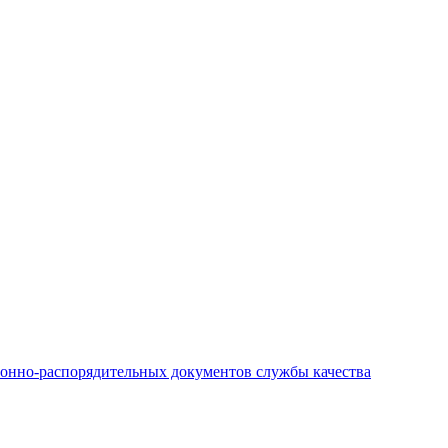
онно-распорядительных документов службы качества