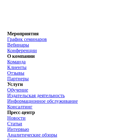
Мероприятия
График семинаров
Вебинары
Конференции
О компании
Команда
Клиенты
Отзывы
Партнеры
Услуги
Обучение
Издательская деятельность
Информационное обслуживание
Консалтинг
Пресс-центр
Новости
Статьи
Интервью
Аналитические обзоры