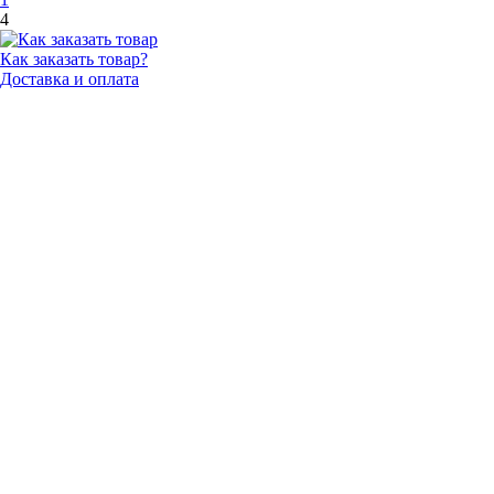
4
Как заказать товар?
Доставка и оплата