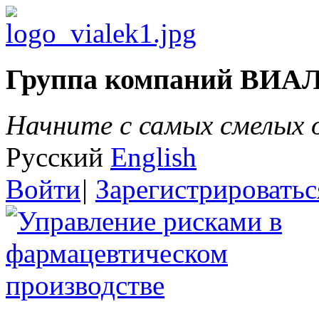
Группа компаний ВИА
Начните с самых смелых
Русский
English
Войти
|
Зарегистрироватьс