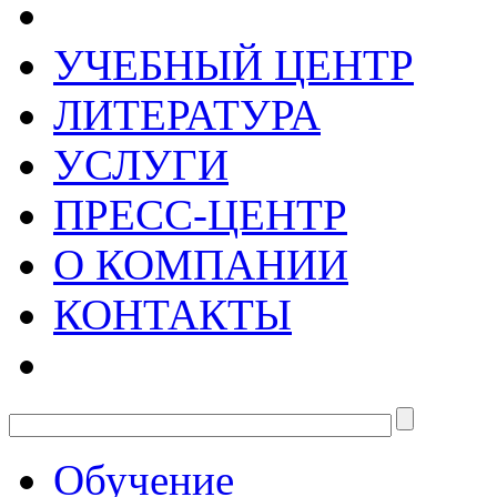
УЧЕБНЫЙ ЦЕНТР
ЛИТЕРАТУРА
УСЛУГИ
ПРЕСС-ЦЕНТР
О КОМПАНИИ
КОНТАКТЫ
Обучение