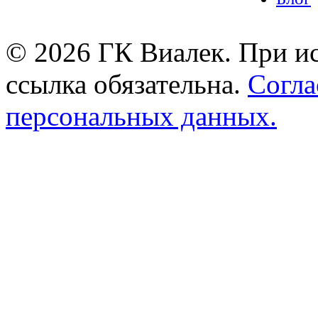
© 2026 ГК Виалек. При ис
ссылка обязательна.
Согла
персональных данных.