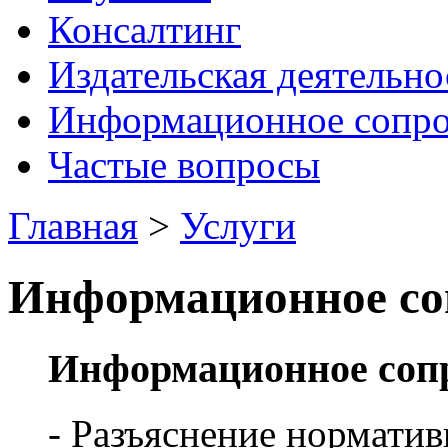
Консалтинг
Издательская деятельно
Информационное сопр
Частые вопросы
Главная
>
Услуги
Информационное со
Информационное соп
- Разъяснение нормат