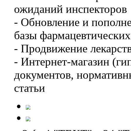
ожиданий инспекторов
- Обновление и пополн
базы фармацевтических
- Продвижение лекарст
- Интернет-магазин (ги
документов, нормативн
статьи