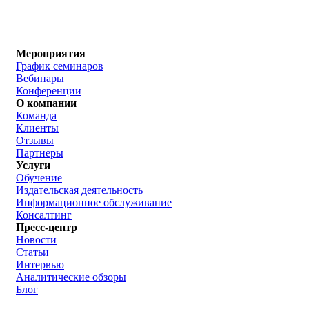
Мероприятия
График семинаров
Вебинары
Конференции
О компании
Команда
Клиенты
Отзывы
Партнеры
Услуги
Обучение
Издательская деятельность
Информационное обслуживание
Консалтинг
Пресс-центр
Новости
Статьи
Интервью
Аналитические обзоры
Блог