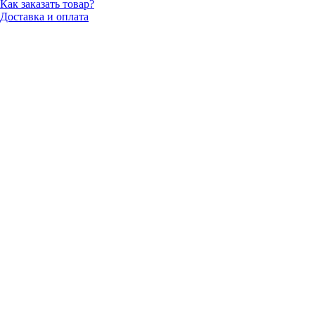
Как заказать товар?
Доставка и оплата