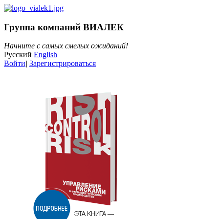
Группа компаний ВИАЛЕК
Начните с самых смелых ожиданий!
Русский
English
Войти
|
Зарегистрироваться