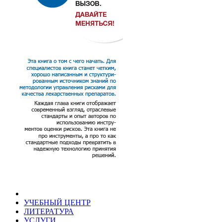
УЧЕБНЫЙ ЦЕНТР
ЛИТЕРАТУРА
УСЛУГИ