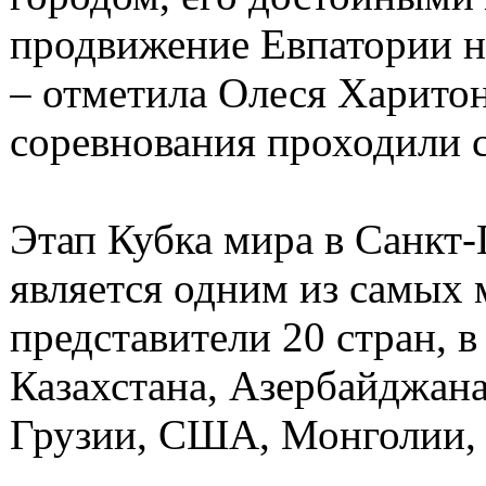
продвижение Евпатории н
– отметила Олеся Харито
соревнования проходили с
Этап Кубка мира в Санкт
является одним из самых 
представители 20 стран, в
Казахстана, Азербайджана
Грузии, США, Монголии, 