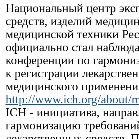
Национальный центр экс
средств, изделий медицин
медицинской техники Рес
официально стал наблюд
конференции по гармони
к регистрации лекарстве
медицинского применения
http://www.ich.org/about/
ICH - инициатива, напра
гармонизацию требований
лекарственных средств. 