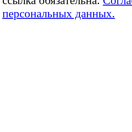
ссылка обязательна.
Согла
персональных данных.