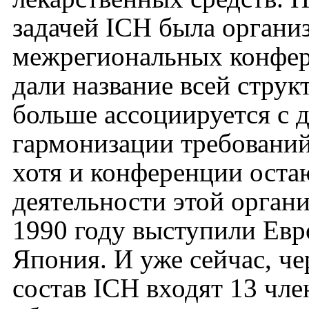
задачей ICH была органи
межрегиональных конфере
дали название всей струк
больше ассоциируется с 
гармонизации требований
хотя и конференции ост
деятельности этой орган
1990 году выступили Ев
Япония. И уже сейчас, че
состав ICH входят 13 чле