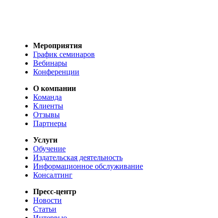
Мероприятия
График семинаров
Вебинары
Конференции
О компании
Команда
Клиенты
Отзывы
Партнеры
Услуги
Обучение
Издательская деятельность
Информационное обслуживание
Консалтинг
Пресс-центр
Новости
Статьи
Интервью