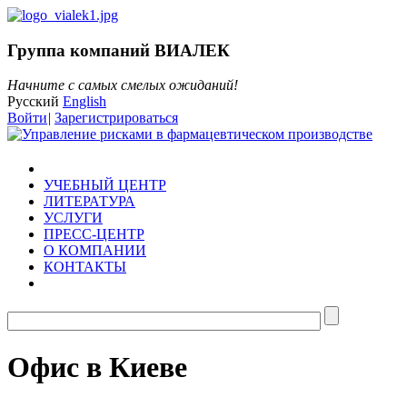
Группа компаний ВИАЛЕК
Начните с самых смелых ожиданий!
Русский
English
Войти
|
Зарегистрироваться
УЧЕБНЫЙ ЦЕНТР
ЛИТЕРАТУРА
УСЛУГИ
ПРЕСС-ЦЕНТР
О КОМПАНИИ
КОНТАКТЫ
Офис в Киеве