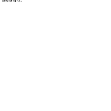
загрузка карты...