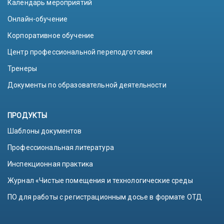
Календарь мероприятий
Онлайн-обучение
Корпоративное обучение
Центр профессиональной переподготовки
Тренеры
Документы по образовательной деятельности
ПРОДУКТЫ
Шаблоны документов
Профессиональная литература
Инспекционная практика
Журнал «Чистые помещения и технологические среды
ПО для работы с регистрационным досье в формате ОТД