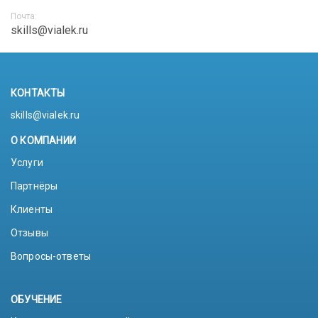
Почта:
skills@vialek.ru
КОНТАКТЫ
skills@vialek.ru
О КОМПАНИИ
Услуги
Партнёры
Клиенты
Отзывы
Вопросы-ответы
ОБУЧЕНИЕ