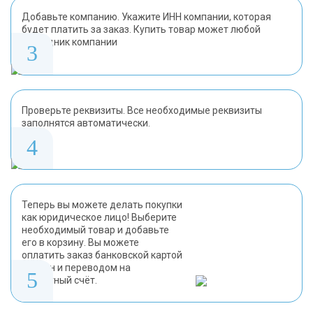
Добавьте компанию. Укажите ИНН компании, которая
будет платить за заказ. Купить товар может любой
сотрудник компании
3
Проверьте реквизиты. Все необходимые реквизиты
заполнятся автоматически.
4
Теперь вы можете делать покупки
как юридическое лицо! Выберите
необходимый товар и добавьте
его в корзину. Вы можете
оплатить заказ банковской картой
онлайн и переводом на
5
расчётный счёт.