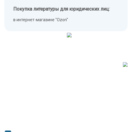
Покупка литературы для юридических лиц:
в интернет-магазине "Ozon"