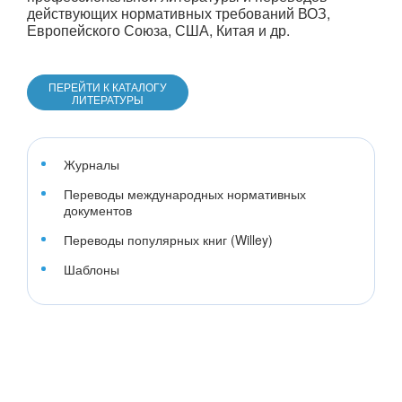
действующих нормативных требований ВОЗ,
Европейского Союза, США, Китая и др.
ПЕРЕЙТИ К КАТАЛОГУ
ЛИТЕРАТУРЫ
Журналы
Переводы международных нормативных
документов
Переводы популярных книг (Willey)
Шаблоны