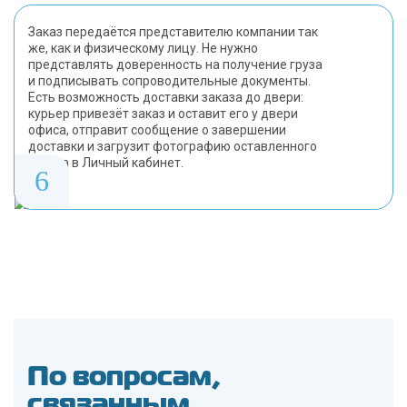
Заказ передаётся представителю компании так
же, как и физическому лицу. Не нужно
представлять доверенность на получение груза
и подписывать сопроводительные документы.
Есть возможность доставки заказа до двери:
курьер привезёт заказ и оставит его у двери
офиса, отправит сообщение о завершении
доставки и загрузит фотографию оставленного
заказа в Личный кабинет.
6
По вопросам,
связанным