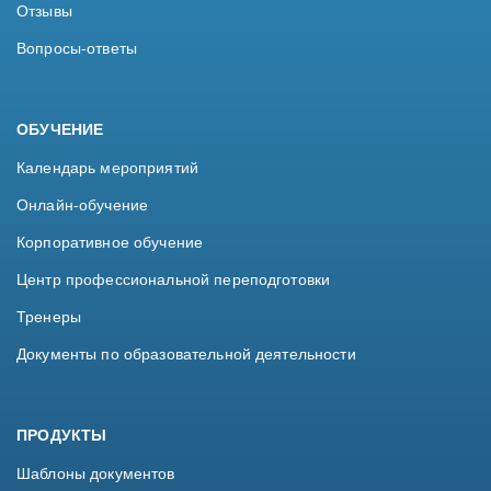
Отзывы
Вопросы-ответы
ОБУЧЕНИЕ
Календарь мероприятий
Онлайн-обучение
Корпоративное обучение
Центр профессиональной переподготовки
Тренеры
Документы по образовательной деятельности
ПРОДУКТЫ
Шаблоны документов