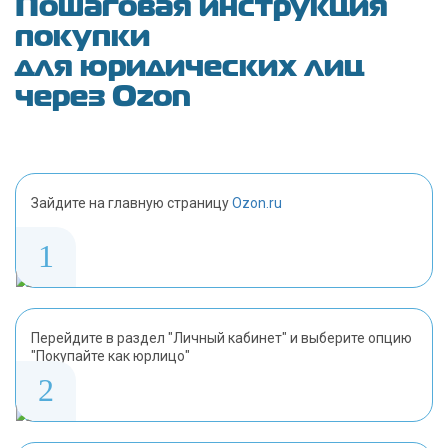
Пошаговая инструкция
покупки
для юридических лиц
через Ozon
Зайдите на главную страницу
Ozon.ru
1
Перейдите в раздел "Личный кабинет" и выберите опцию
"Покупайте как юрлицо"
2