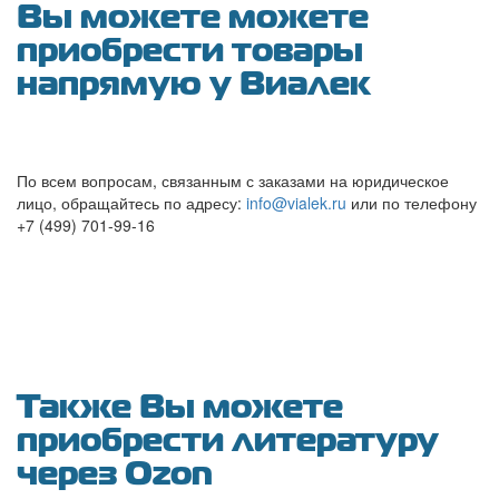
Вы можете можете
приобрести товары
напрямую у Виалек
По всем вопросам, связанным с заказами на юридическое
лицо, обращайтесь по адресу:
info@vialek.ru
или по телефону
+7 (499) 701-99-16
Также Вы можете
приобрести литературу
через Ozon