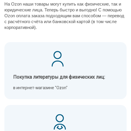
На Ozon наши товары могут купить как физические, так и
юридические лица. Теперь быстро и выгодно! С помощью
Ozon оплата заказа подходящим вам способом — перевод
с расчётного счёта или банковской картой (в том числе
корпоративной).
Покупка литературы для физических лиц:
в интернет-магазине "Ozon"