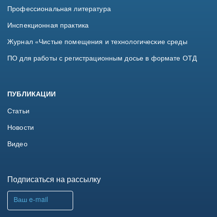
Профессиональная литература
Инспекционная практика
Журнал «Чистые помещения и технологические среды
ПО для работы с регистрационным досье в формате ОТД
ПУБЛИКАЦИИ
Статьи
Новости
Видео
Подписаться на рассылку
Ваш e-mail