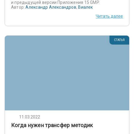
и предыдущей версии Приложения 15 GMP.
Автор:
Александр Александров
,
Виалек
Читать далее
СТАТЬЯ
11.03.2022
Когда нужен трансфер методик