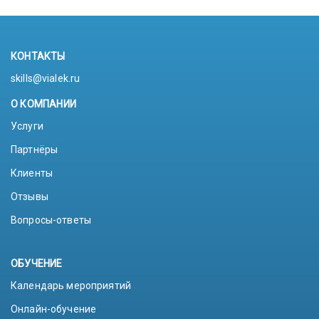
КОНТАКТЫ
skills@vialek.ru
О КОМПАНИИ
Услуги
Партнёры
Клиенты
Отзывы
Вопросы-ответы
ОБУЧЕНИЕ
Календарь мероприятий
Онлайн-обучение