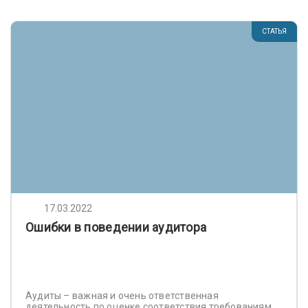
СТАТЬЯ
17.03.2022
Ошибки в поведении аудитора
Аудиты – важная и очень ответственная
деятельность по оценке соответствия требованиям