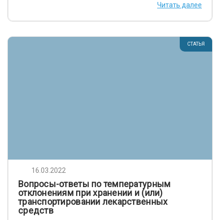
Читать далее
СТАТЬЯ
16.03.2022
Вопросы-ответы по температурным
отклонениям при хранении и (или)
транспортировании лекарственных
средств