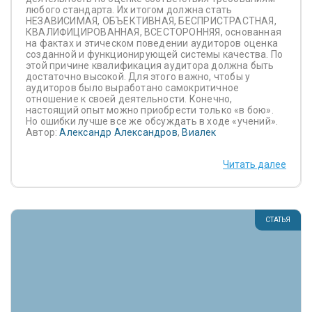
любого стандарта. Их итогом должна стать
НЕЗАВИСИМАЯ, ОБЪЕКТИВНАЯ, БЕСПРИСТРАСТНАЯ,
КВАЛИФИЦИРОВАННАЯ, ВСЕСТОРОННЯЯ, основанная
на фактах и этическом поведении аудиторов оценка
созданной и функционирующей системы качества. По
этой причине квалификация аудитора должна быть
достаточно высокой. Для этого важно, чтобы у
аудиторов было выработано самокритичное
отношение к своей деятельности. Конечно,
настоящий опыт можно приобрести только «в бою».
Но ошибки лучше все же обсуждать в ходе «учений».
Автор:
Александр Александров
,
Виалек
Читать далее
СТАТЬЯ