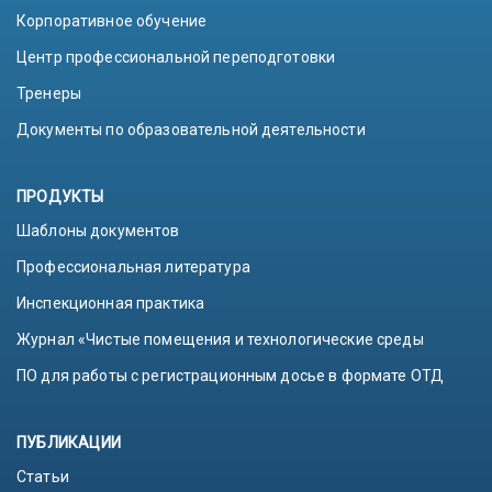
Корпоративное обучение
Центр профессиональной переподготовки
Тренеры
Документы по образовательной деятельности
ПРОДУКТЫ
Шаблоны документов
Профессиональная литература
Инспекционная практика
Журнал «Чистые помещения и технологические среды
ПО для работы с регистрационным досье в формате ОТД
ПУБЛИКАЦИИ
Статьи