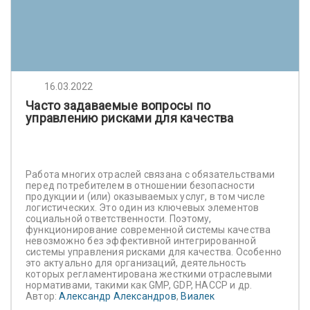
16.03.2022
Часто задаваемые вопросы по
управлению рисками для качества
Работа многих отраслей связана с обязательствами
перед потребителем в отношении безопасности
продукции и (или) оказываемых услуг, в том числе
логистических. Это один из ключевых элементов
социальной ответственности. Поэтому,
функционирование современной системы качества
невозможно без эффективной интегрированной
системы управления рисками для качества. Особенно
это актуально для организаций, деятельность
которых регламентирована жесткими отраслевыми
нормативами, такими как GMP, GDP, HACCP и др.
Автор:
Александр Александров
,
Виалек