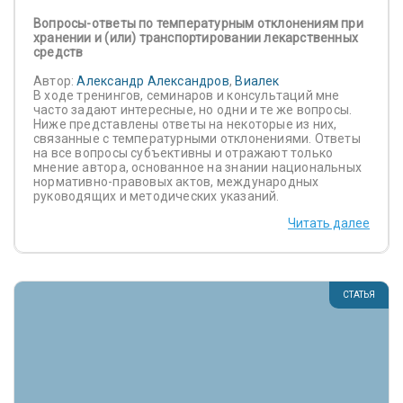
Вопросы-ответы по температурным отклонениям при
хранении и (или) транспортировании лекарственных
средств
Автор:
Александр Александров
,
Виалек
В ходе тренингов, семинаров и консультаций мне
часто задают интересные, но одни и те же вопросы.
Ниже представлены ответы на некоторые из них,
связанные с температурными отклонениями. Ответы
на все вопросы субъективны и отражают только
мнение автора, основанное на знании национальных
нормативно-правовых актов, международных
руководящих и методических указаний.
Читать далее
СТАТЬЯ