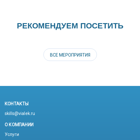
РЕКОМЕНДУЕМ ПОСЕТИТЬ
ВСЕ МЕРОПРИЯТИЯ
КОНТАКТЫ
skills@vialek.ru
О КОМПАНИИ
Услуги