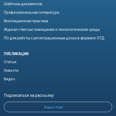
Шаблоны документов
Профессиональная литература
Инспекционная практика
Журнал «Чистые помещения и технологические среды
ПО для работы с регистрационным досье в формате ОТД
ПУБЛИКАЦИИ
Статьи
Новости
Видео
Подписаться на рассылку
Ваш e-mail