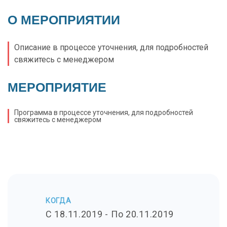
О МЕРОПРИЯТИИ
Описание в процессе уточнения, для подробностей
свяжитесь с менеджером
МЕРОПРИЯТИЕ
Программа в процессе уточнения, для подробностей
свяжитесь с менеджером
КОГДА
C 18.11.2019 - По 20.11.2019