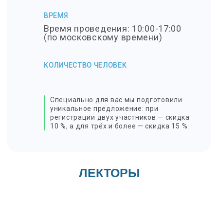
ВРЕМЯ
Время проведения: 10:00-17:00
(по московскому времени)
КОЛИЧЕСТВО ЧЕЛОВЕК
Специально для вас мы подготовили
уникальное предложение: при
регистрации двух участников — скидка
10 %, а для трёх и более — скидка 15 %.
ЛЕКТОРЫ