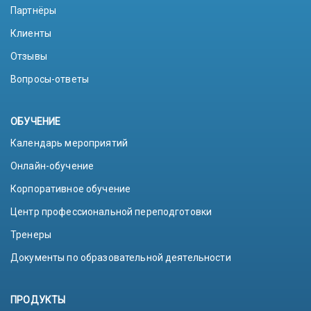
Партнёры
Клиенты
Отзывы
Вопросы-ответы
ОБУЧЕНИЕ
Календарь мероприятий
Онлайн-обучение
Корпоративное обучение
Центр профессиональной переподготовки
Тренеры
Документы по образовательной деятельности
ПРОДУКТЫ