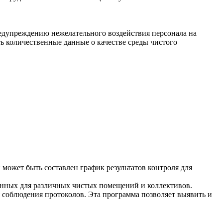
редупреждению нежелательного воздействия персонала на
количественные данные о качестве среды чистого
 может быть составлен график результатов контроля для
ченных для различных чистых помещений и коллективов.
соблюдения протоколов. Эта программа позволяет выявить и