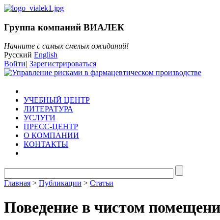
Группа компаний ВИАЛЕК
Начните с самых смелых ожиданий!
Русский
English
Войти
|
Зарегистрироваться
УЧЕБНЫЙ ЦЕНТР
ЛИТЕРАТУРА
УСЛУГИ
ПРЕСС-ЦЕНТР
О КОМПАНИИ
КОНТАКТЫ
Главная
>
Публикации
>
Статьи
Поведение в чистом помещен