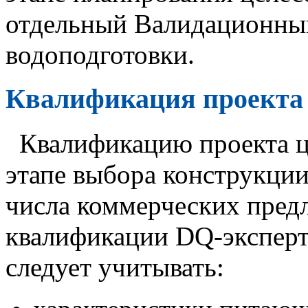
отдельный Валидационный
водоподготовки.
Квалификация проекта
Квалификацию проекта ц
этапе выбора конструкции
числа коммерческих предл
квалификации DQ-эксперту
следует учитывать: