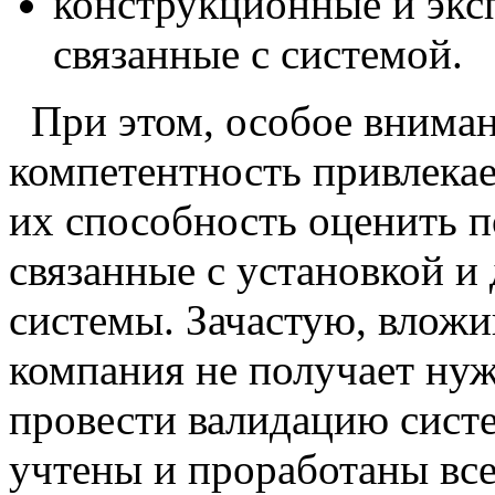
конструкционные и экс
связанные с системой.
При этом, особое внима
компетентность привлекае
их способность оценить 
связанные с установкой и
системы. Зачастую, вложи
компания не получает нуж
провести валидацию сист
учтены и проработаны вс