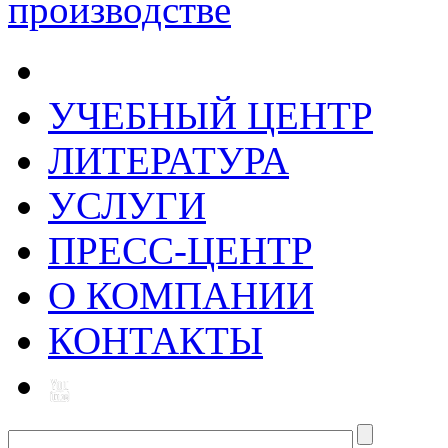
УЧЕБНЫЙ ЦЕНТР
ЛИТЕРАТУРА
УСЛУГИ
ПРЕСС-ЦЕНТР
О КОМПАНИИ
КОНТАКТЫ