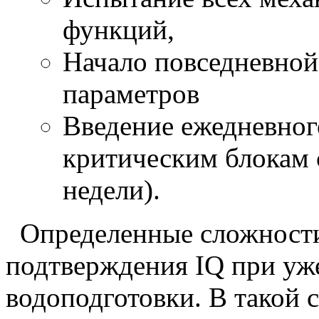
функций,
Начало повседневной
параметров
Введение ежедневног
критическим блокам с
недели).
Определенные сложности
подтверждения IQ при у
водоподготовки. В такой 