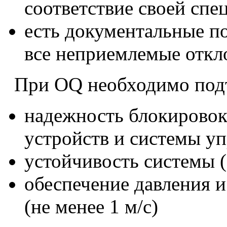
соответствие своей спе
есть документальные п
все неприемлемые откл
При OQ необходимо под
надежность блокировок
устройств и системы у
устойчивость системы 
обеспечение давления и
(не менее 1 м/с)