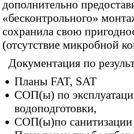
дополнительно предостави
«бесконтрольного» монта
сохранила свою пригодно
(отсутствие микробной к
Документация по результ
Планы FAT, SAT
СОП(ы) по эксплуатац
водоподготовки,
СОП(ы)по санитизации 