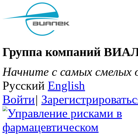
Группа компаний ВИА
Начните с самых смелых
Русский
English
Войти
|
Зарегистрироватьс