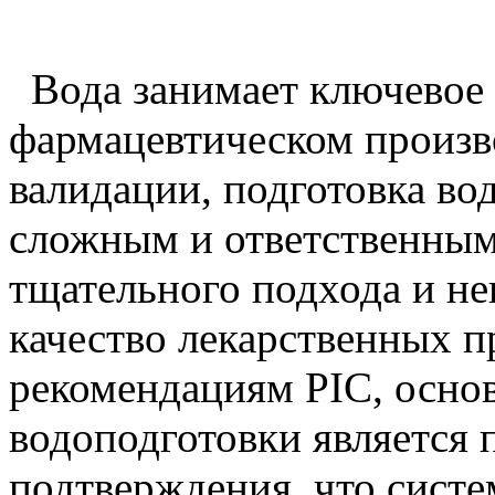
Вода занимает ключевое
фармацевтическом произв
валидации, подготовка во
сложным и ответственным
тщательного подхода и не
качество лекарственных п
рекомендациям PIC, осно
водоподготовки является 
подтверждения, что систе