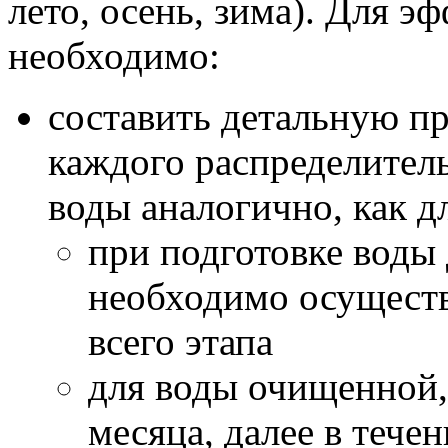
лето, осень, зима). Для 
необходимо:
составить детальную п
каждого распределитель
воды аналогично, как д
при подготовке воды
необходимо осуществ
всего этапа
для воды очищенной, 
месяца, далее в тече