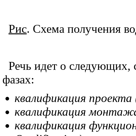
Рис
. Схема получения в
Речь идет о следующих, 
фазах:
квалификация проекта
квалификация монтаж
квалификация функцио