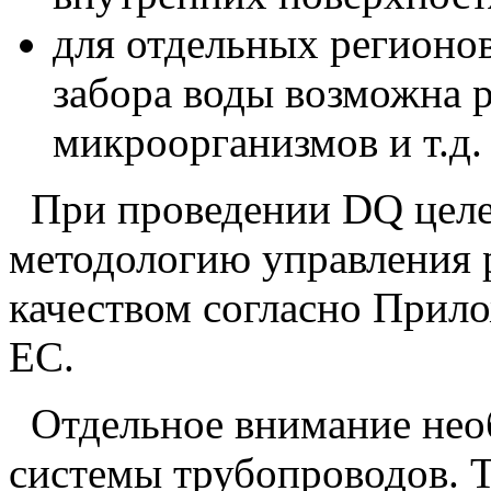
для отдельных регионов
забора воды возможна 
микроорганизмов и т.д.
При проведении DQ целе
методологию управления 
качеством согласно Прил
ЕС.
Отдельное внимание нео
системы трубопроводов. 