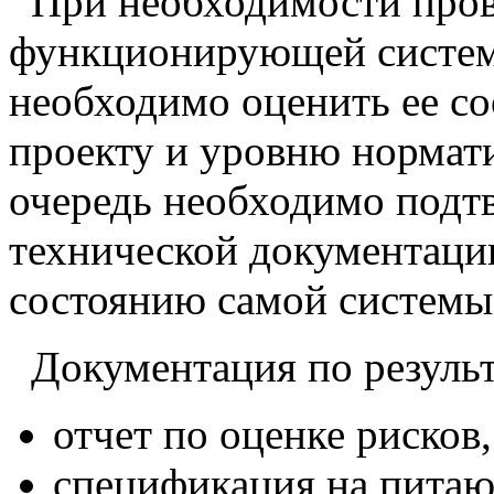
При необходимости пров
функционирующей систем
необходимо оценить ее с
проекту и уровню нормат
очередь необходимо подтв
технической документаци
состоянию самой системы
Документация по резуль
отчет по оценке рисков
спецификация на пита