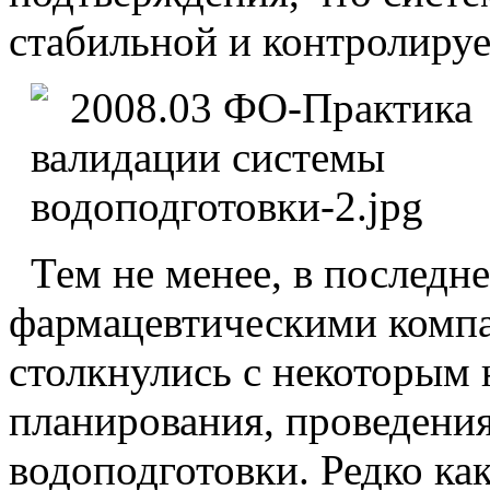
стабильной и контролиру
Тем не менее, в последне
фармацевтическими комп
столкнулись с некоторым
планирования, проведени
водоподготовки. Редко ка