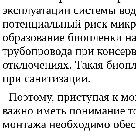
эксплуатации системы вод
потенциальный риск мик
образование биопленки на
трубопровода при консер
отключениях. Такая биопл
при санитизации.
Поэтому, приступая к м
важно иметь понимание то
монтажа необходимо обес