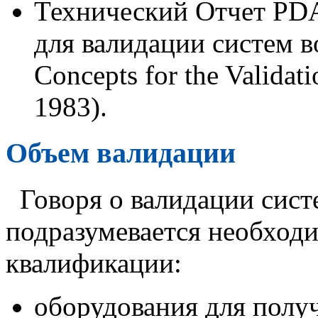
Технический Отчет PD
для валидации систем в
Concepts for the Validati
1983).
Объем валидации
Говоря о валидации сист
подразумевается необход
квалификации:
оборудования для полу