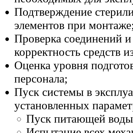
Подтверждение стерили
элементов при монтаже
Проверка соединений и
корректность средств и
Оценка уровня подгот
персонала;
Пуск системы в эксплуа
установленных парамет
Пуск питающей воды 
Испытание всех меха