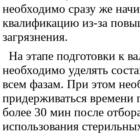
необходимо сразу же начи
квалификацию из-за повы
загрязнения.
На этапе подготовки к в
необходимо уделять сост
всем фазам. При этом нео
придерживаться времени 
более 30 мин после отбор
использования стерильны