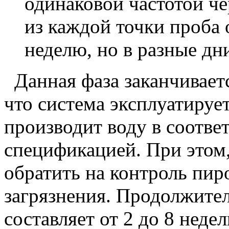
одинаковой частотой че
из каждой точки проба 
неделю, но в разные дни
Данная фаза заканчивает
что система эксплуатируе
производит воду в соотве
спецификацией. При этом
обратить на контроль пир
загрязнения. Продолжител
составляет от 2 до 8 недел