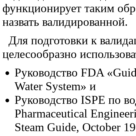
функционирует таким обр
назвать валидированной.
Для подготовки к валид
целесообразно использов
Руководство FDA «Guide 
Water System» и
Руководство ISPE по во
Pharmaceutical Engineer
Steam Guide, October 19