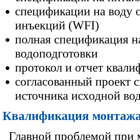
спецификации на воду 
инъекций (WFI)
полная спецификация н
водоподготовки
протокол и отчет квали
согласованный проект 
источника исходной вод
Квалификация монтажа
Главной проблемой при