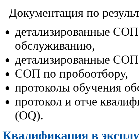
Документация по резуль
детализированные СОП(
обслуживанию,
детализированные СОП(
СОП по пробоотбору,
протоколы обучения об
протокол и отче квали
(ОQ).
Квалификация в эксплу