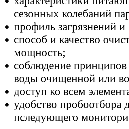
характеристики питающ
сезонных колебаний пар
профиль загрязнений и
способ и качество очис
мощность;
соблюдение принципов 
воды очищенной или во
доступ ко всем элемент
удобство пробоотбора 
пследующего монитори