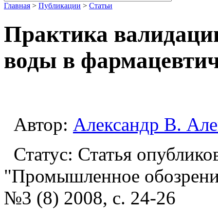
Главная
>
Публикации
>
Статьи
Практика валидации
воды в фармацевтич
Автор:
Александр В. Ал
Статус: Статья опублико
"Промышленное обозрение
№3 (8) 2008, с. 24-26