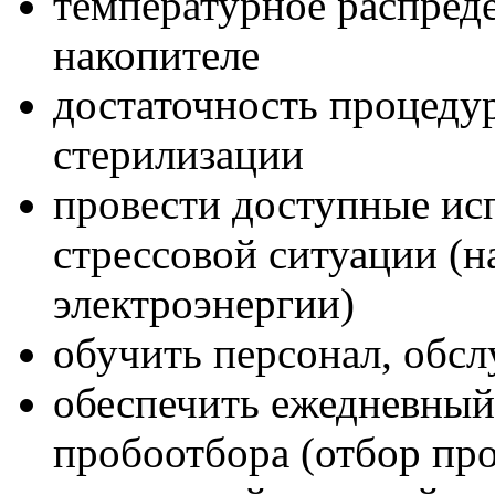
температурное распреде
накопителе
достаточность процеду
стерилизации
провести доступные ис
стрессовой ситуации (
электроэнергии)
обучить персонал, обс
обеспечить ежедневный 
пробоотбора (отбор про