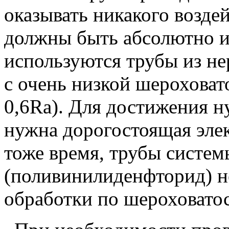
оказывать никакого воздей
должны быть абсолютно 
используются трубы из не
с очень низкой шероховат
0,6Ra). Для достижения н
нужна дорогостоящая эле
тоже время, трубы систе
(поливинилиденфторид) н
обработки по шероховатос