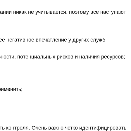
ании никак не учитывается, поэтому все наступают
ее негативное впечатление у других служб
ности, потенциальных рисков и наличия ресурсов;
рименить;
сть контроля. Очень важно четко идентифицировать