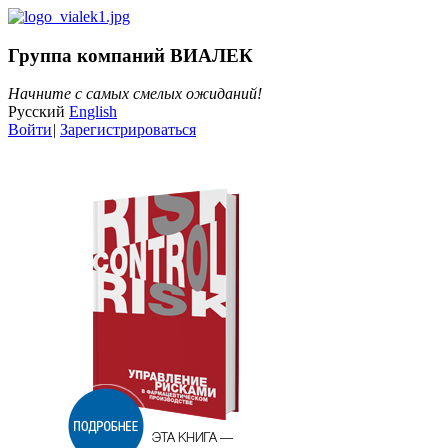
Группа компаний ВИАЛЕК
Начните с самых смелых ожиданий!
Русский
English
Войти
|
Зарегистрироваться