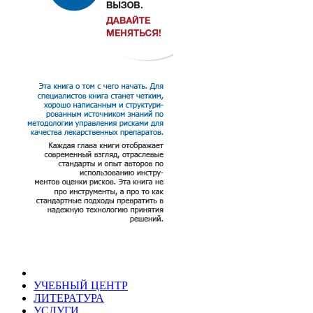
УЧЕБНЫЙ ЦЕНТР
ЛИТЕРАТУРА
УСЛУГИ