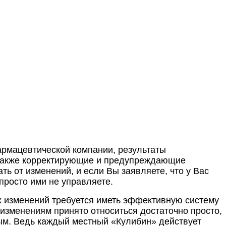
рмацевтической компании, результаты
а также корректирующие и предупреждающие
ть от изменений, и если Вы заявляете, что у Вас
 просто ими не управляете.
 изменений требуется иметь эффективную систему
 изменениям принято относиться достаточно просто,
ым. Ведь каждый местный «Кулибин» действует