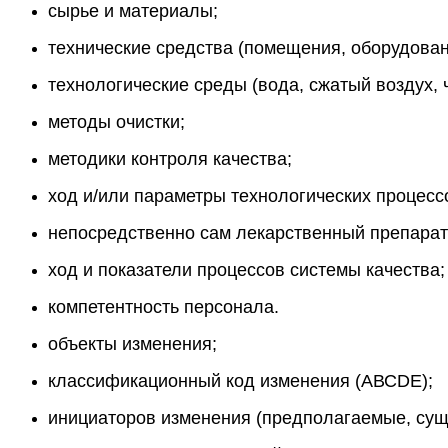
сырье и материалы;
технические средства (помещения, оборудова
технологические среды (вода, сжатый воздух, 
методы очистки;
методики контроля качества;
ход и/или параметры технологических процесс
непосредственно сам лекарственный препарат 
ход и показатели процессов системы качества;
компетентность персонала.
объекты изменения;
классификационный код изменения (АВСDЕ);
инициаторов изменения (предполагаемые, су