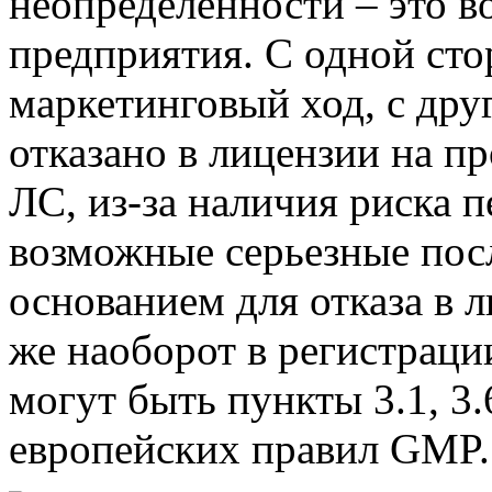
неопределенности – это в
предприятия. С одной ст
маркетинговый ход, с др
отказано в лицензии на п
ЛС, из-за наличия риска 
возможные серьезные посл
основанием для отказа в 
же наоборот в регистраци
могут быть пункты 3.1, 3.6,
европейских правил GMP.