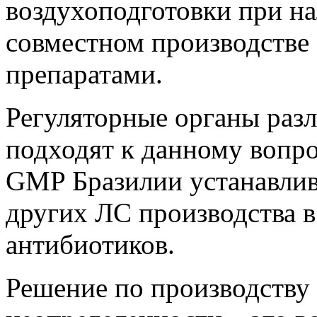
воздухоподготовки при н
совместном производстве
препаратами.
Регуляторные органы разл
подходят к данному вопро
GMP Бразилии устанавлива
других ЛС производства 
антибиотиков.
Решение по производству 