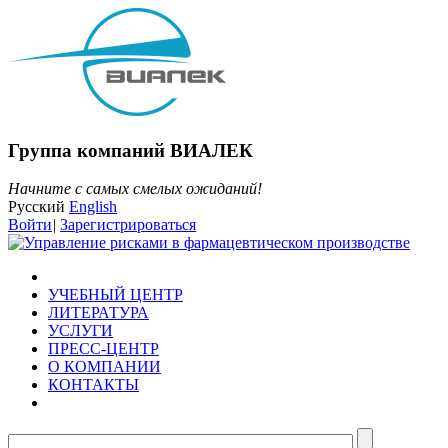
Группа компаний ВИАЛЕК
Начните с самых смелых ожиданий!
Русский
English
Войти
|
Зарегистрироваться
УЧЕБНЫЙ ЦЕНТР
ЛИТЕРАТУРА
УСЛУГИ
ПРЕСС-ЦЕНТР
О КОМПАНИИ
КОНТАКТЫ