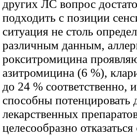
других ЛС вопрос достато
подходить с позиции сен
ситуация не столь определ
различным данным, аллер
рокситромицина проявляю
азитромицина (6 %), кла
до 24 % соответственно, 
способны потенцировать 
лекарственных препаратов
целесообразно отказаться