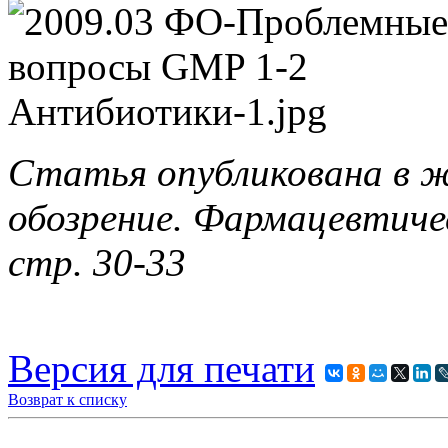
Статья опубликована в 
обозрение. Фармацевтиче
стр. 30-33
Версия для печати
Возврат к списку