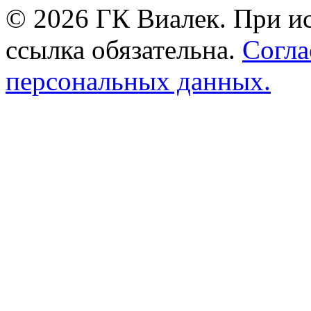
© 2026 ГК Виалек. При ис
ссылка обязательна.
Согла
персональных данных.