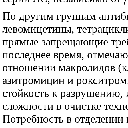
По другим группам антиб
левомицетины, тетрацикли
прямые запрещающие треб
последнее время, отмечаю
отношении макролидов (к
азитромицин и рокситром
стойкость к разрушению, 
сложности в очистке техн
Потребность в отделении 