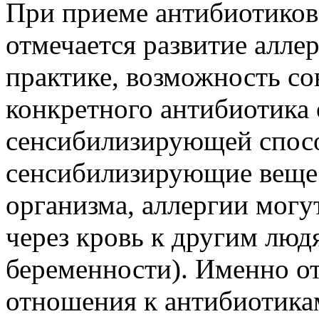
При приеме антибиотиков
отмечается развитие алле
практике, возможность со
конкретного антибиотика 
сенсибилизирующей спос
сенсибилизирующие вещес
организма, аллергии могут
через кровь к другим люд
беременности). Именно от
отношения к антибиотика