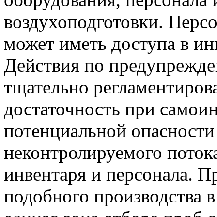
воздухоподготовки. Персо
может иметь доступа в ин
Действия по предупрежде
тщательно регламентирова
достаточность при самоин
потенциальной опасности
неконтролируемого потока
инвентаря и персонала. П
подобного производства в