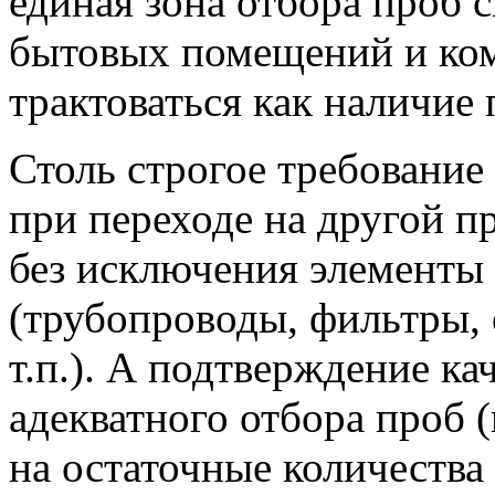
единая зона отбора проб 
бытовых помещений и ком
трактоваться как наличие
Столь строгое требование 
при переходе на другой пр
без исключения элементы
(трубопроводы, фильтры,
т.п.). А подтверждение ка
адекватного отбора проб (
на остаточные количества