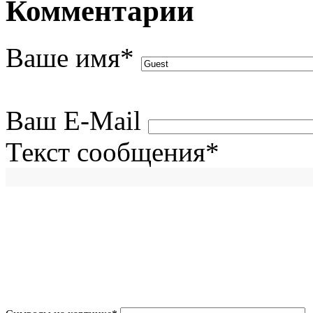
Комментарии
Ваше имя
*
Ваш E-Mail
Текст сообщения
*