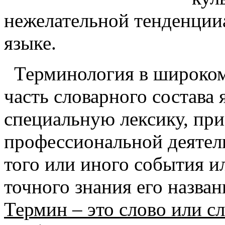
нежелательной тенденции
языке.
Терминология в широком
часть словарного состава
специальную лексику, пр
профессиональной деятел
того или иного события ил
точного знания его назван
Термин – это слово или с