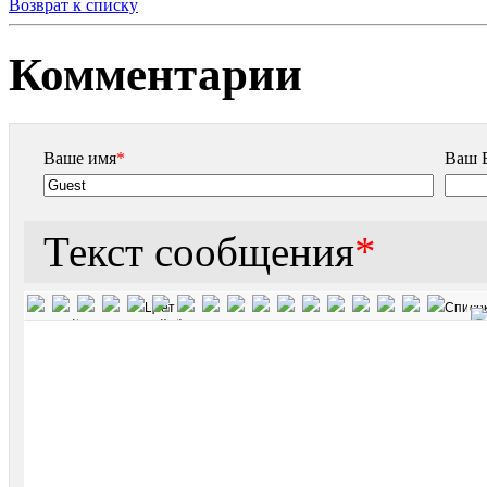
Возврат к списку
Комментарии
Ваше имя
*
Ваш E
Текст сообщения
*