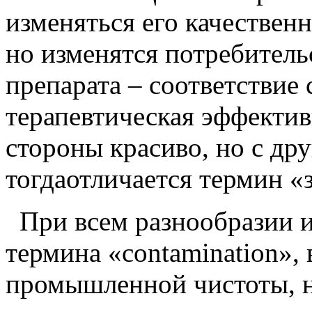
изменяться его качествен
но изменятся потребитель
препарата – соответствие
терапевтическая эффектив
стороны красиво, но с дру
тогдаотличается термин «
При всем разнообразии 
термина «contamination»,
промышленной чистоты, н