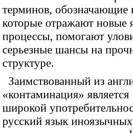
терминов, обозначающие 
которые отражают новые 
процессы, помогают улов
серьезные шансы на прочн
структуре.
Заимствованный из англ
«контаминация» является 
широкой употребительнос
русский язык иноязычных 