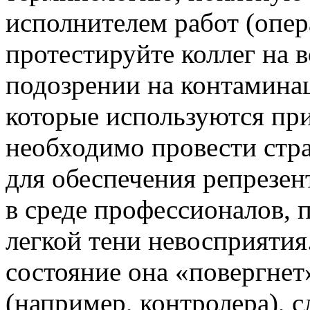
исполнителем работ (опер
протестируйте коллег на 
подозрении на контамина
которые используются при
необходимо провести стр
для обеспечения репрезен
в среде профессионалов, 
легкой тени невосприятия.
состояние она «повергнет
(например, контролера), 