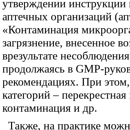
утверждении инструкции
аптечных организаций (ап
«Контаминация микроорг
загрязнение, внесенное в
врезультате несоблюдения
продолжаясь в GMP-руков
рекомендациях. При этом
категорий – перекрестная
контаминация и др.
Также, на практике можн