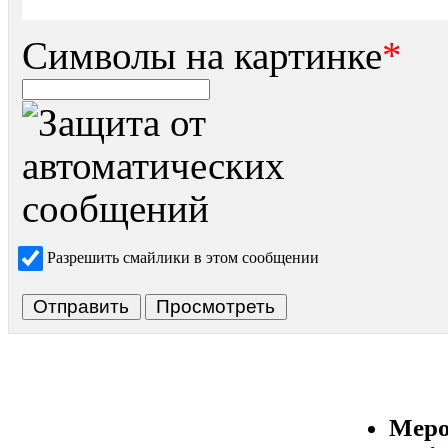
Символы на картинке
*
Разрешить смайлики в этом сообщении
Меро