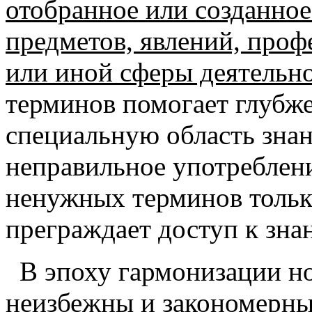
отобранное или созданное
предметов, явлений, проф
или иной сферы деятельн
терминов помогает глубже
специальную область знан
неправильное употреблен
ненужных терминов только
преграждает доступ к зна
В эпоху гармонизации н
неизбежны и закономерны