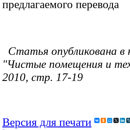
предлагаемого перевода
Статья опубликована в 
"Чистые помещения и тех
2010, стр. 17-19
Версия для печати