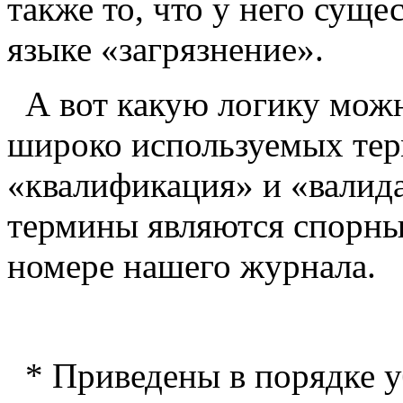
также то, что у него суще
языке «загрязнение».
А вот какую логику мож
широко используемых тер
«квалификация» и «валида
термины являются спорны
номере нашего журнала.
* Приведены в порядке 