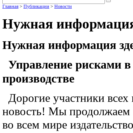
Главная
>
Публикации
>
Новости
Нужная информация 
Нужная информация зде
Управление рисками в
производстве
Дорогие участники всех
новость! Мы продолжаем 
во всем мире издательст