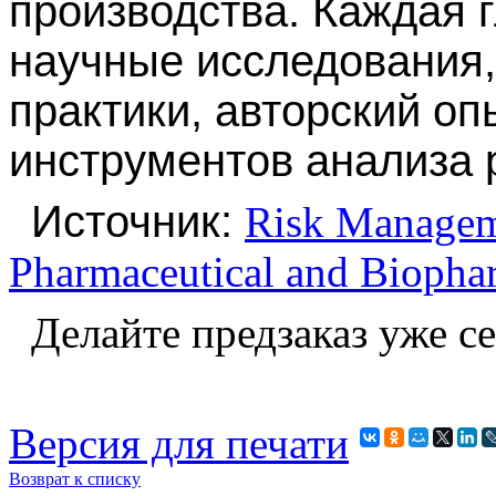
производства. Каждая 
научные исследования,
практики, авторский о
инструментов анализа 
Источник:
Risk Manageme
Pharmaceutical and Biopha
Делайте предзаказ уже с
Версия для печати
Возврат к списку