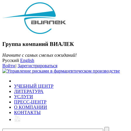
Группа компаний ВИАЛЕК
Начните с самых смелых ожиданий!
Русский
English
Войти
|
Зарегистрироваться
УЧЕБНЫЙ ЦЕНТР
ЛИТЕРАТУРА
УСЛУГИ
ПРЕСС-ЦЕНТР
О КОМПАНИИ
КОНТАКТЫ