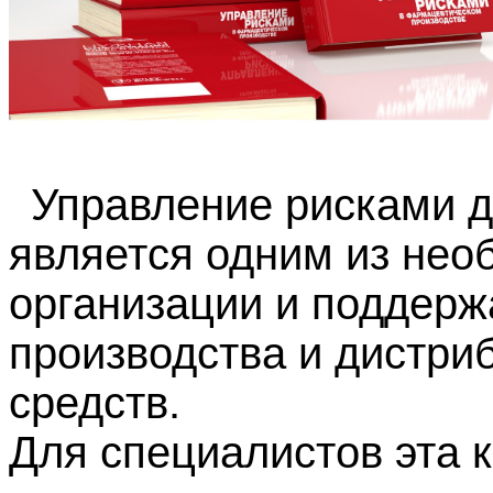
Управление рисками д
является одним из нео
организации и поддер
производства и дистри
средств.
Для специалистов эта к