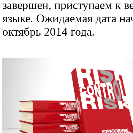
завершен, приступаем к в
языке. Ожидаемая дата на
октябрь 2014 года.