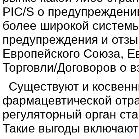
PIC/S о предупреждени
более широкой системы
предупреждения и отзы
Европейского Союза, Е
Торговли/Договоров о 
Существуют и косвенн
фармацевтической отра
регуляторный орган ста
Такие выгоды включают