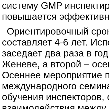
систему GMP инспектир
повышается эффективн
Ориентировочный срок
составляет 4-6 лет. Ис
заседает два раза в год
Женеве, а второй – осе
Осеннее мероприятие 
международного семина
обучения инспекторов, 
взаимодействия между 