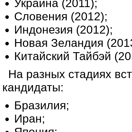
Украина (2011);
Словения (2012);
Индонезия (2012);
Новая Зеландия (201
Китайский Тайбэй (20
На разных стадиях вс
кандидаты:
Бразилия;
Иран;
Япония;