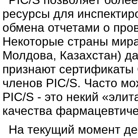
ресурсы для инспектир
обмена отчетами о про
Некоторые страны мира
Молдова, Казахстан) д
признают сертификаты
членов PIC/S. Часто мо
PIC/S - это некий «эли
качества фармацевтиче
На текущий момент де