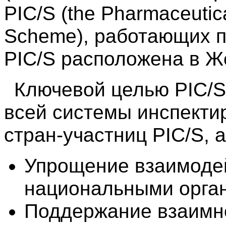
PIC/S (the Pharmaceutica
Scheme), работающих п
PIC/S расположена в 
Ключевой целью PIC/S
всей системы инспекти
стран-участниц PIC/S, 
Упрощение взаимоде
национальными орган
Поддержание взаимн