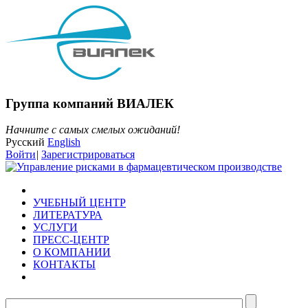
Группа компаний ВИАЛЕК
Начните с самых смелых ожиданий!
Русский
English
Войти
|
Зарегистрироваться
УЧЕБНЫЙ ЦЕНТР
ЛИТЕРАТУРА
УСЛУГИ
ПРЕСС-ЦЕНТР
О КОМПАНИИ
КОНТАКТЫ