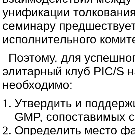
унификации толкования
семинару предшествует
исполнительного комит
Поэтому, для успешног
элитарный клуб PIC/S н
необходимо:
Утвердить и поддерж
GMP, сопоставимых 
Определить место ф