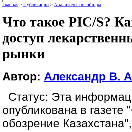
Главная
>
Публикации
>
Аналитические обзоры
Что такое PIC/S? Ка
доступ лекарственн
рынки
Автор:
Александр В. 
Статус: Эта информац
опубликована в газете
обозрение Казахстана",