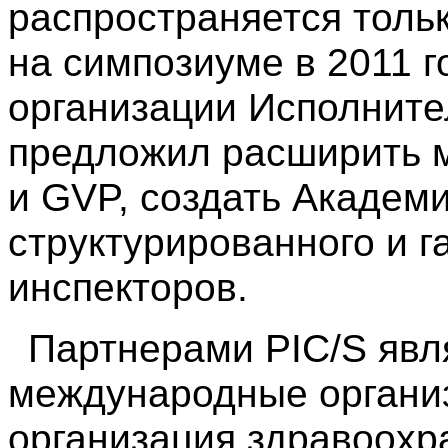
распространяется толь
на симпозиуме в 2011 
организации Исполните
предложил расширить 
и GVP, создать Академ
структурированного и 
инспекторов.
Партнерами PIC/S явл
международные организ
организация здравоохр