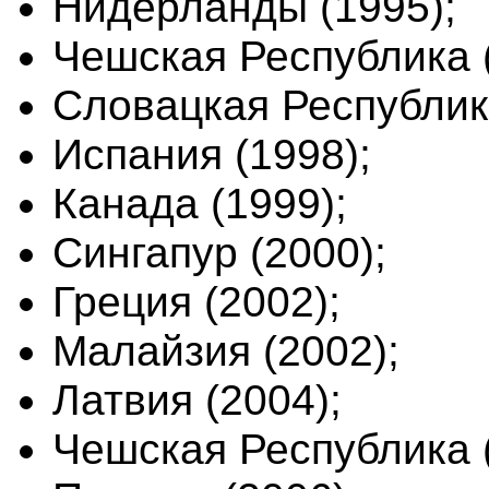
Нидерланды (1995);
Чешская Республика 
Словацкая Республик
Испания (1998);
Канада (1999);
Сингапур (2000);
Греция (2002);
Малайзия (2002);
Латвия (2004);
Чешская Республика 