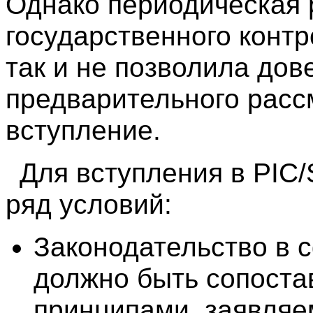
Однако периодическая 
государственного конт
так и не позволила дов
предварительного расс
вступление.
Для вступления в PIC
ряд условий:
Законодательство в
должно быть сопост
принципами, заявляе