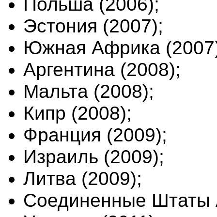
Польша (2006);
Эстония (2007);
Южная Африка (2007
Аргентина (2008);
Мальта (2008);
Кипр (2008);
Франция (2009);
Израиль (2009);
Литва (2009);
Соединенные Штаты 