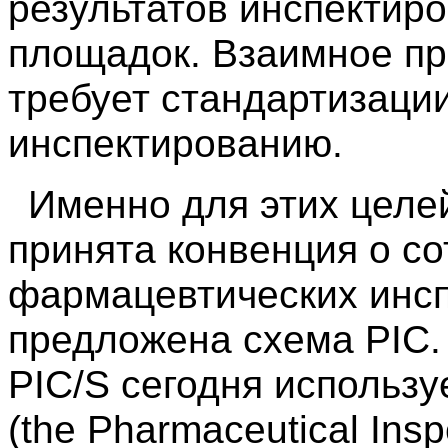
результатов инспектир
площадок. Взаимное пр
требует стандартизации
инспектированию.
Именно для этих целе
принята конвенция о с
фармацевтических инспе
предложена схема PIC.
PIC/S сегодня использу
(the Pharmaceutical Insp