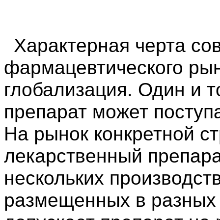
Характерная черта со
фармацевтического рынк
глобализация. Один и 
препарат может поступа
На рынок конкретной с
лекарственный препара
нескольких производст
размещенных в разных 