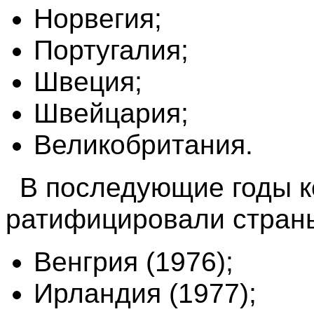
Норвегия;
Португалия;
Швеция;
Швейцария;
Великобритания.
В последующие годы 
ратифицировали стран
Венгрия (1976);
Ирландия (1977);