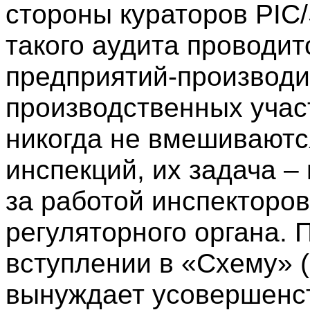
стороны кураторов PIC/
такого аудита проводит
предприятий-производи
производственных участ
никогда не вмешиваютс
инспекций, их задача 
за работой инспекторо
регуляторного органа. 
вступлении в «Схему» (
вынуждает усовершенс