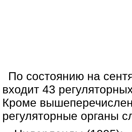
По состоянию на сентя
входит 43 регуляторных
Кроме вышеперечисленн
регуляторные органы с