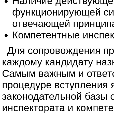
Наличие действующе
функционирующей си
отвечающей принцип
Компетентные инспе
Для сопровождения п
каждому кандидату назн
Самым важным и ответ
процедуре вступления 
законодательной базы 
инспектората и компете