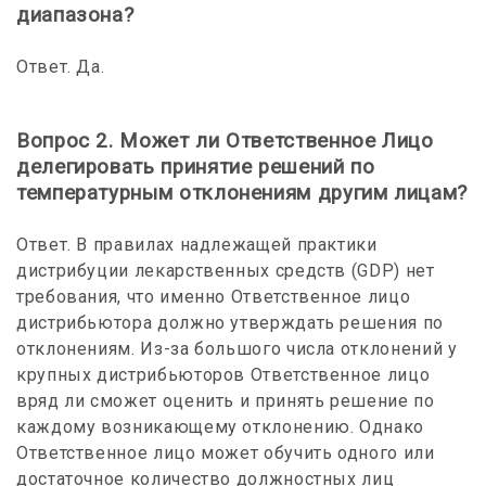
диапазона?
Ответ. Да.
Вопрос 2. Может ли Ответственное Лицо
делегировать принятие решений по
температурным отклонениям другим лицам?
Ответ. В правилах надлежащей практики
дистрибуции лекарственных средств (GDP) нет
требования, что именно Ответственное лицо
дистрибьютора должно утверждать решения по
отклонениям. Из-за большого числа отклонений у
крупных дистрибьюторов Ответственное лицо
вряд ли сможет оценить и принять решение по
каждому возникающему отклонению. Однако
Ответственное лицо может обучить одного или
достаточное количество должностных лиц