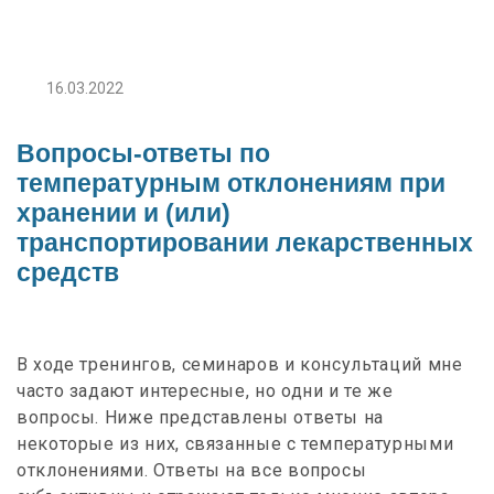
16.03.2022
Вопросы-ответы по
температурным отклонениям при
хранении и (или)
транспортировании лекарственных
средств
В ходе тренингов, семинаров и консультаций мне
часто задают интересные, но одни и те же
вопросы. Ниже представлены ответы на
некоторые из них, связанные с температурными
отклонениями. Ответы на все вопросы