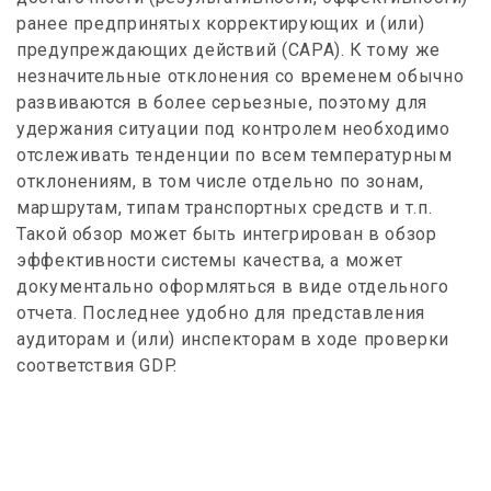
ранее предпринятых корректирующих и (или)
предупреждающих действий (САРА). К тому же
незначительные отклонения со временем обычно
развиваются в более серьезные, поэтому для
удержания ситуации под контролем необходимо
отслеживать тенденции по всем температурным
отклонениям, в том числе отдельно по зонам,
маршрутам, типам транспортных средств и т.п.
Такой обзор может быть интегрирован в обзор
эффективности системы качества, а может
документально оформляться в виде отдельного
отчета. Последнее удобно для представления
аудиторам и (или) инспекторам в ходе проверки
соответствия GDP.