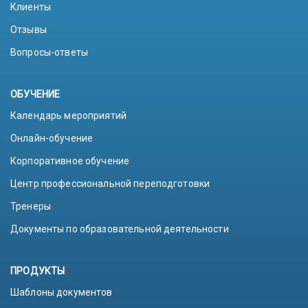
Клиенты
Отзывы
Вопросы-ответы
ОБУЧЕНИЕ
Календарь мероприятий
Онлайн-обучение
Корпоративное обучение
Центр профессиональной переподготовки
Тренеры
Документы по образовательной деятельности
ПРОДУКТЫ
Шаблоны документов