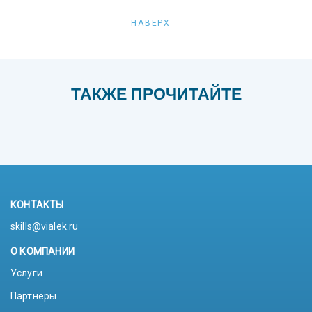
НАВЕРХ
ТАКЖЕ ПРОЧИТАЙТЕ
КОНТАКТЫ
skills@vialek.ru
О КОМПАНИИ
Услуги
Партнёры