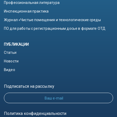
Профессиональная литература
Инспекционная практика
Журнал «Чистые помещения и технологические среды
ПО для работы с регистрационным досье в формате ОТД
ПУБЛИКАЦИИ
Статьи
Новости
Видео
Подписаться на рассылку
Ваш e-mail
Политика конфиденциальности