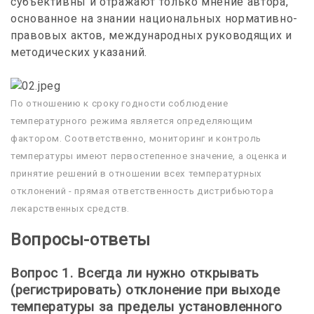
субъективны и отражают только мнение автора,
основанное на знании национальных нормативно-
правовых актов, международных руководящих и
методических указаний.
По отношению к сроку годности соблюдение
температурного режима является определяющим
фактором. Соответственно, мониторинг и контроль
температуры имеют первостепенное значение, а оценка и
принятие решений в отношении всех температурных
отклонений - прямая ответственность дистрибьютора
лекарственных средств.
Вопросы-ответы
Вопрос 1. Всегда ли нужно открывать
(регистрировать) отклонение при выходе
температуры за пределы установленного