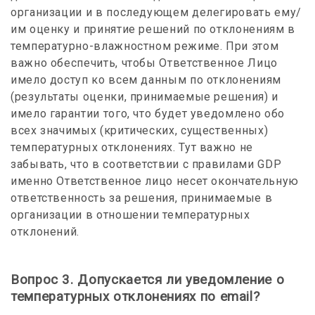
организации и в последующем делегировать ему/
им оценку и принятие решений по отклонениям в
температурно-влажностном режиме. При этом
важно обеспечить, чтобы Ответственное Лицо
имело доступ ко всем данным по отклонениям
(результаты оценки, принимаемые решения) и
имело гарантии того, что будет уведомлено обо
всех значимых (критических, существенных)
температурных отклонениях. Тут важно не
забывать, что в соответствии с правилами GDP
именно Ответственное лицо несет окончательную
ответственность за решения, принимаемые в
организации в отношении температурных
отклонений.
Вопрос 3. Допускается ли уведомление о
температурных отклонениях по email?