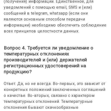
(получения) информации. Единственное, для
уведомлений с помощью email, SMS и (или)
сообщений в telegram, whatsapp (если они
являются основным способом передачи
информации) необходимо обеспечить соблюдение
всех принципов целостности данных.
Вопрос 4. Требуется ли уведомление о
температурных отклонениях
производителей и (или) держателей
регистрационных удостоверений на
продукцию?
Ответ. Да, но не всегда. Во-первых, это зависит от
конкретных положений заключенных соглашений
о качестве. Во-вторых, связано с характером
температурных отклонений. Температурные
отклонения бывают скачкообразные