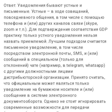
Ответ. Уведомления бывают устные и
письменные. Устные – в ходе совещаний,
повседневного общения, в том числе с помощью
телефона и (или) других каналов связи (skype,
zoom и т.п.). Для подтверждения соответствия GDP
практику только устного уведомления нельзя
назвать приемлемой. Лучшим подходом считается
письменное уведомление, в том числе
посредством электронной почты, SMS, и (или)
сообщений в специальном (только для
отклонений) чате (например, в telegram, whatsapp)
с другими должностными лицами
дистрибьюторской организации. Принято считать,
что официальным может являться только
уведомление на бумажном носителе и (или)
сообщение в системе электронного
документооборота. Однако не стоит игнорировать
современные возможности для передачи