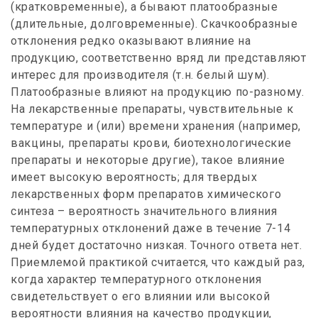
(кратковременные), а бывают платообразные
(длительные, долговременные). Скачкообразные
отклонения редко оказывают влияние на
продукцию, соответственно вряд ли представляют
интерес для производителя (т.н. белый шум).
Платообразные влияют на продукцию по-разному.
На лекарственные препараты, чувствительные к
температуре и (или) времени хранения (например,
вакцины, препараты крови, биотехнологические
препараты и некоторые другие), такое влияние
имеет высокую вероятность; для твердых
лекарственных форм препаратов химического
синтеза – вероятность значительного влияния
температурных отклонений даже в течение 7-14
дней будет достаточно низкая. Точного ответа нет.
Приемлемой практикой считается, что каждый раз,
когда характер температурного отклонения
свидетельствует о его влиянии или высокой
вероятности влияния на качество продукции,