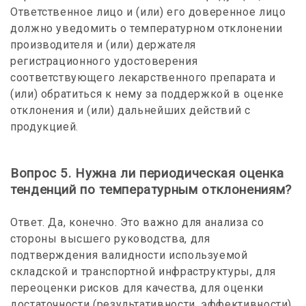
Ответственное лицо и (или) его доверенное лицо
должно уведомить о температурном отклонении
производителя и (или) держателя
регистрационного удостоверения
соответствующего лекарственного препарата и
(или) обратиться к нему за поддержкой в оценке
отклонения и (или) дальнейших действий с
продукцией.
Вопрос 5. Нужна ли периодическая оценка
тенденций по температурным отклонениям?
Ответ. Да, конечно. Это важно для анализа со
стороны высшего руководства, для
подтверждения валидности используемой
складской и транспортной инфраструктуры, для
переоценки рисков для качества, для оценки
достаточности (результативности, эффективности)