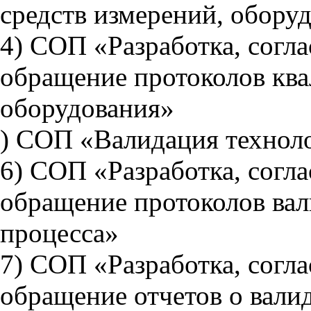
средств измерений, обору
4) СОП «Разработка, согла
обращение протоколов кв
оборудования»
) СОП «Валидация техноло
6) СОП «Разработка, согла
обращение протоколов вал
процесса»
7) СОП «Разработка, согла
обращение отчетов о вали