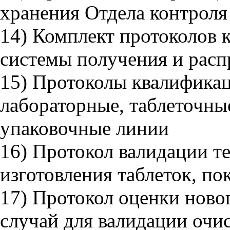
хранения Отдела контроля 
14) Комплект протоколов 
системы получения и расп
15) Протоколы квалификац
лабораторные, таблеточные
упаковочные линии
16) Протокол валидации т
изготовления таблеток, п
17) Протокол оценки ново
случай для валидации очи