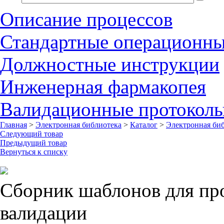
Описание процессов
Стандартные операционн
Должностные инструкции
Инженерная фармакопея
Валидационные протокол
Главная
>
Электронная библиотека
>
Каталог
>
Электронная би
Следующий товар
Предыдущий товар
Вернуться к списку
Сборник шаблонов для пр
валидации