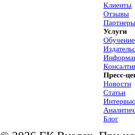
Клиенты
Отзывы
Партнер
Услуги
Обучение
Издательс
Информац
Консалти
Пресс-це
Новости
Статьи
Интервь
Аналитич
Блог