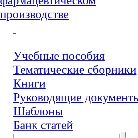
Учебные пособия
Тематические сборники
Книги
Руководящие документ
Шаблоны
Банк статей