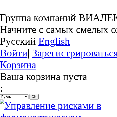
Группа компаний ВИАЛЕ
Начните с самых смелых 
Русский
English
Войти
|
Зарегистрироватьс
Корзина
Ваша корзина пуста
: