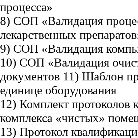
процесса»
8) СОП «Валидация процес
лекарственных препаратов
9) СОП «Валидация компь
10) СОП «Валидация очи
документов 11) Шаблон пр
единице оборудования
12) Комплект протоколов 
комплекса «чистых» поме
13) Протокол квалификаци