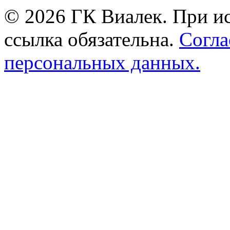
© 2026 ГК Виалек. При ис
ссылка обязательна.
Согла
персональных данных.