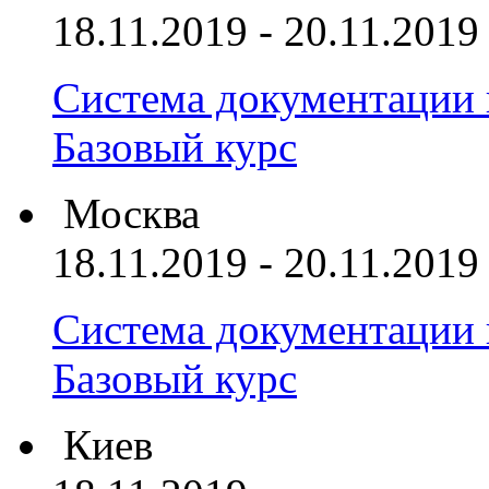
18.11.2019 - 20.11.2019
Система документации
Базовый курс
Москва
18.11.2019 - 20.11.2019
Система документации
Базовый курс
Киев