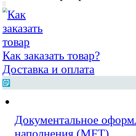
Как заказать товар?
Доставка и оплата
Документальное оформл
наполнения (MFT)