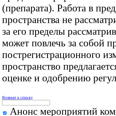
(препарата). Работа в пре
пространства не рассматр
за его пределы рассматри
может повлечь за собой п
пострегистрационного из
пространство предлагаетс
оценке и одобрению регу
Возврат к списку
Анонс мероприятий ком