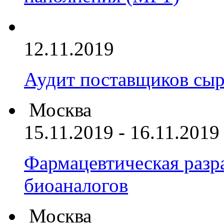
12.11.2019
Аудит поставщиков сыр
Москва
15.11.2019 - 16.11.2019
Фармацевтическая разра
биоаналогов
Москва