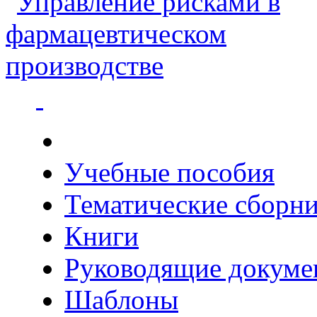
Учебные пособия
Тематические сборн
Книги
Руководящие докуме
Шаблоны