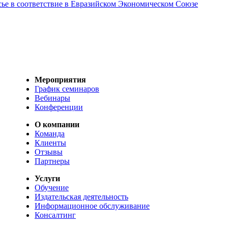
сье в соответствие в Евразийском Экономическом Союзе
Мероприятия
График семинаров
Вебинары
Конференции
О компании
Команда
Клиенты
Отзывы
Партнеры
Услуги
Обучение
Издательская деятельность
Информационное обслуживание
Консалтинг