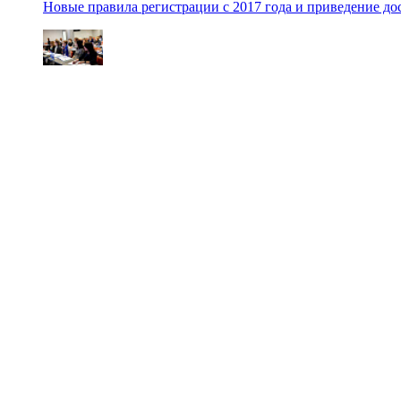
Новые правила регистрации c 2017 года и приведение до