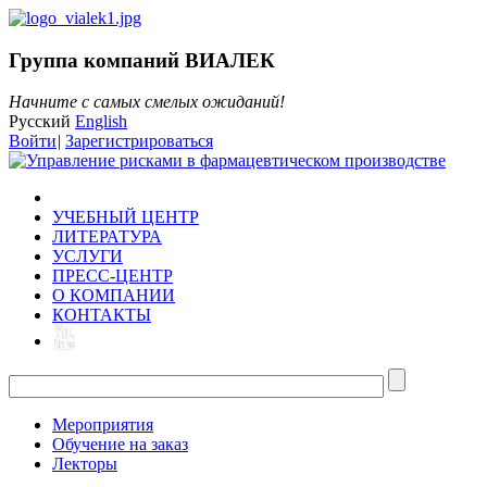
Группа компаний ВИАЛЕК
Начните с самых смелых ожиданий!
Русский
English
Войти
|
Зарегистрироваться
УЧЕБНЫЙ ЦЕНТР
ЛИТЕРАТУРА
УСЛУГИ
ПРЕСС-ЦЕНТР
О КОМПАНИИ
КОНТАКТЫ
Мероприятия
Обучение на заказ
Лекторы