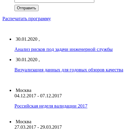
Распечатать программу
30.01.2020 ,
Анализ рисков под задачи инженерной службы
30.01.2020 ,
Визуализация данных для годовых обзоров качества
Москва
04.12.2017 - 07.12.2017
Российская неделя валидации 2017
Москва
27.03.2017 - 29.03.2017