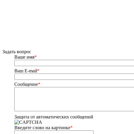
Задать вопрос
Ваше имя
*
Ваш E-mail
*
Сообщение
*
Защита от автоматических сообщений
Введите слово на картинке
*