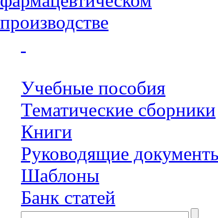
Учебные пособия
Тематические сборники
Книги
Руководящие документ
Шаблоны
Банк статей