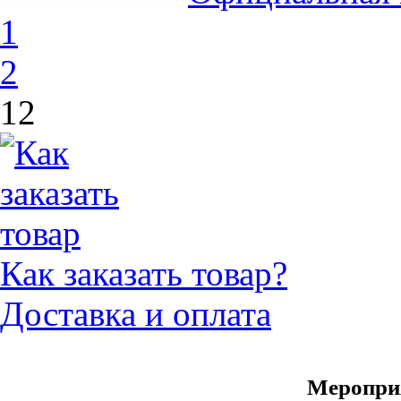
1
2
12
Как заказать товар?
Доставка и оплата
Меропри