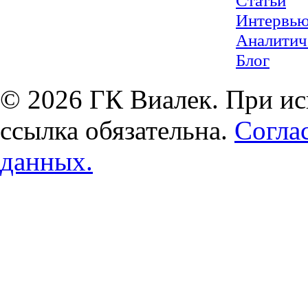
Статьи
Интервь
Аналитич
Блог
© 2026 ГК Виалек. При ис
ссылка обязательна.
Согла
данных.