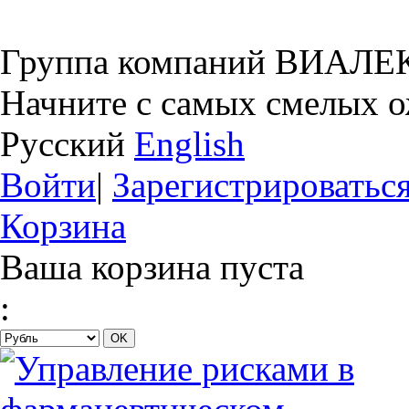
Группа компаний ВИАЛЕ
Начните с самых смелых 
Русский
English
Войти
|
Зарегистрироватьс
Корзина
Ваша корзина пуста
: